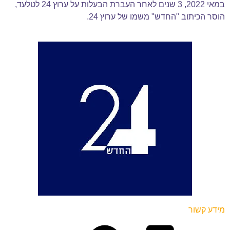
במאי 2022, 3 שנים לאחר העברת הבעלות על ערוץ 24 לטלעד,
הוסר הכיתוב "החדש" משמו של ערוץ 24.
מידע קשור