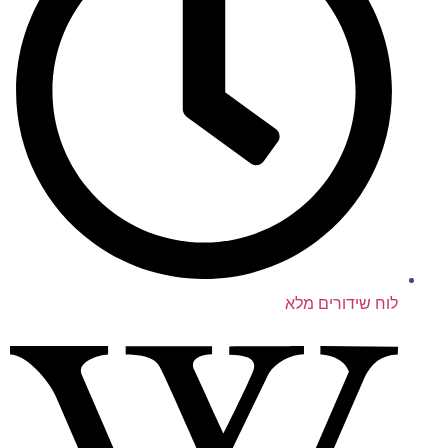
לוח שידורים מלא