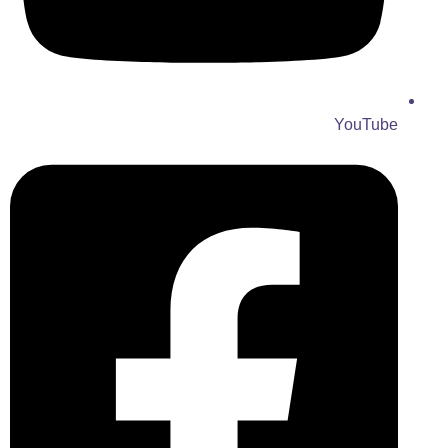
YouTube