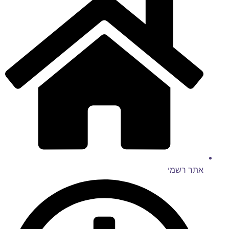
אתר רשמי