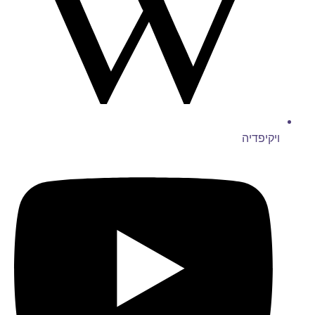
ויקיפדיה