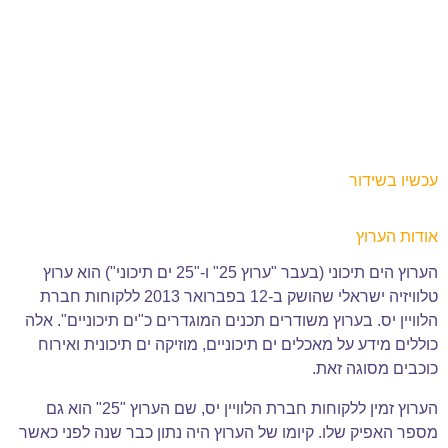
עכשיו בשידור
אודות הערוץ
הערוץ הים תיכוני (בעבר "ערוץ 25" ו-"25 ים תיכוני") הוא ערוץ
טלוויזיה ישראלי שהושק ב-12 בפברואר 2013 ללקוחות חברת
הלוויין יס. בערוץ משודרים תכנים המוגדרים כ"ים תיכוניים". אלה
כוללים מידע על מאכלים ים תיכוניים, מוזיקה ים תיכונית ואירוח
כוכבים מסוגה זאת.
הערוץ זמין ללקוחות חברת הלוויין יס, שם הערוץ "25" הוא גם
מספר האפיק שלו. קיומו של הערוץ היה נתון כבר שנה לפני כאשר