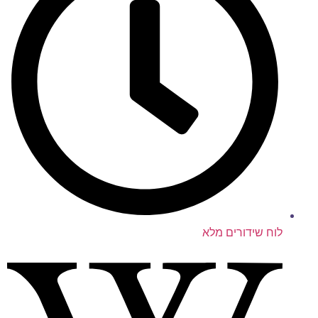
לוח שידורים מלא