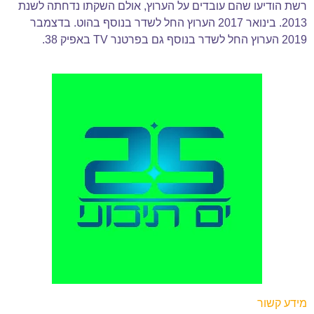
רשת הודיעו שהם עובדים על הערוץ, אולם השקתו נדחתה לשנת
2013. בינואר 2017 הערוץ החל לשדר בנוסף בהוט. בדצמבר
2019 הערוץ החל לשדר בנוסף גם בפרטנר TV באפיק 38.
מידע קשור