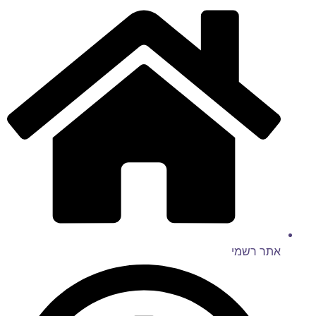
אתר רשמי