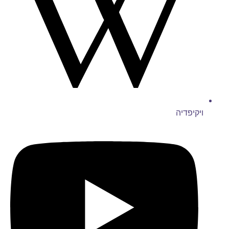
ויקיפדיה