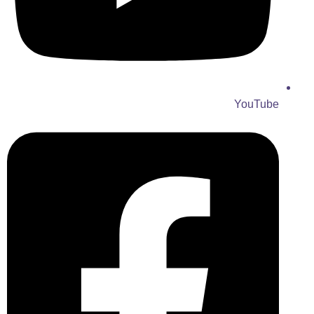
YouTube