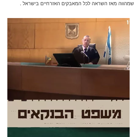
שמהווה מאז השראה לכל המאבקים האזרחיים בישראל .