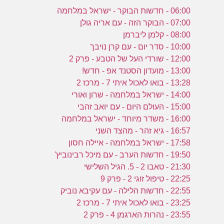
06:00 - חדשות הבוקר - ישראל במלחמה
07:00 - הבוקר הזה - עם אריה גולן
08:00 - קלמן ליברמן
10:00 - סדר יום - עם קרן נויבך
12:00 - שורדי העל של הטבע - פרק 2
13:00 - מועדון הסטנד אפ - חדש!
13:28 - בואו לאכול איתי 7 - מרכז 2
14:00 - ישראל במלחמה - שרון ואורי
15:00 - העולם היום - עם יואב זהבי
16:00 - משדר מיוחד - ישראל במלחמה
16:57 - גיא זהר - מהצד השני
17:58 - ישראל במלחמה - איילה חסון
19:50 - חדשות הערב - עם מיכל רבינוביץ'
21:30 - טאבו 2 - 5. הגיל השלישי
22:25 - טיפול זוגי 2 - פרק 9
22:55 - חדשות הלילה - עם עקיבא נוביק
23:25 - בואו לאכול איתי 7 - מרכז 2
23:55 - נהרות הארגמן 4 - פרק 2