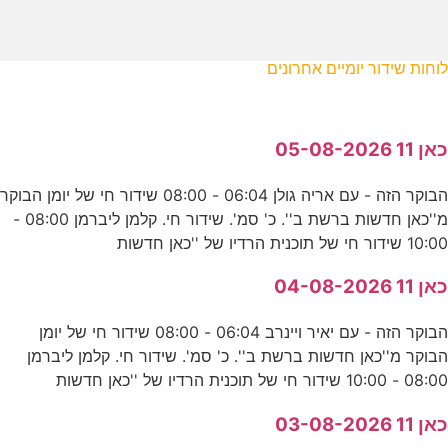
לוחות שידור יומיים אחרונים
כאן 11 05-08-2026
הבוקר הזה - עם אריה גולן 06:04 - 08:00 שידור חי של יומן הבוקר
מ''כאן חדשות ברשת ב''. כ' סמ'. שידור חי. קלמן ליברמן 08:00 -
10:00 שידור חי של תוכנית הרדיו של ''כאן חדשות
כאן 11 04-08-2026
הבוקר הזה - עם יאיר ויינרב 06:04 - 08:00 שידור חי של יומן
הבוקר מ''כאן חדשות ברשת ב''. כ' סמ'. שידור חי. קלמן ליברמן
08:00 - 10:00 שידור חי של תוכנית הרדיו של ''כאן חדשות
כאן 11 03-08-2026