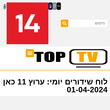
ערוצי טלוויזיה
לוח שידורים
לוח שידורים יומי: ערוץ 11 כאן
01-04-2024