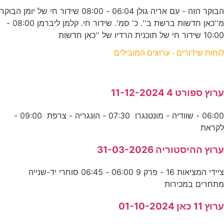
הבוקר הזה - עם אריה גולן 06:04 - 08:00 שידור חי של יומן הבוקר
מ''כאן חדשות ברשת ב''. כ' סמ'. שידור חי. קלמן ליברמן 08:00 -
10:00 שידור חי של תוכנית הרדיו של ''כאן חדשות
לוחות שידורים - ערוצים המובילים
ערוץ ספורט 4 11-12-2024
06:00 - שוודיה - מונטנגרו 07:30 - הונגריה - צרפת 09:00 -
לקראת
ערוץ ההיסטוריה 31-03-2026
ציידי המציאות 16 - פרק 9 06:00 - 06:45 סוחרי יד-שנייה
מתחרים במכירות
ערוץ 11 כאן 01-10-2024