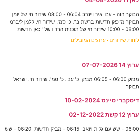
כאן 11 04-08-2026
הבוקר הזה - עם יאיר ויינרב 06:04 - 08:00 שידור חי של יומן
הבוקר מ''כאן חדשות ברשת ב''. כ' סמ'. שידור חי. קלמן ליברמן
08:00 - 10:00 שידור חי של תוכנית הרדיו של ''כאן חדשות
לוחות שידורים - ערוצים המובילים
ערוץ 14 07-07-2026
מבזק 06:00 - 06:05 מבזק. כ' עב'. כ' סמ'. שידור חי. ישראל
הבוקר
דיסקברי סיינס 10-02-2024
ערוץ 12 קשת 02-12-2022
06:00 - שש עם גלית ויואב 06:15 - מבזק חדשות 06:20 - שש