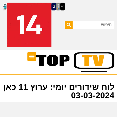
ערוצי טלוויזיה
לוח שידורים
לוח שידורים יומי: ערוץ 11 כאן
03-03-2024