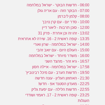
06:00 - חדשות הבוקר - ישראל במלחמה
07:00 - הבוקר הזה - עם אריה גולן
08:00 - קלמן ליברמן
10:00 - סדר יום - עם קרן נויבך
12:00 - סוכן תרבות - ליאור דיין
13:02 - זהו זה וכן אחרת - פרק 31
13:35 - קופה ראשית 2 - 16. שירה לא אחראית
14:00 - ישראל במלחמה - שרון ואורי
15:00 - העולם היום - עם יואב זהבי
16:00 - משדר מיוחד - ישראל במלחמה
16:57 - גיא זהר - מהצד השני
17:58 - ישראל במלחמה - איילה חסון
19:50 - חדשות הערב - עם מיכל רבינוביץ'
21:30 - האחוזון העליון - עונה חדשה
22:25 - מועדון הסטנד אפ - חדש!
22:55 - חדשות הלילה - עם יפעת גליק
23:25 - קופה ראשית 2 - 17. ראמזי ושודדי
העגלות