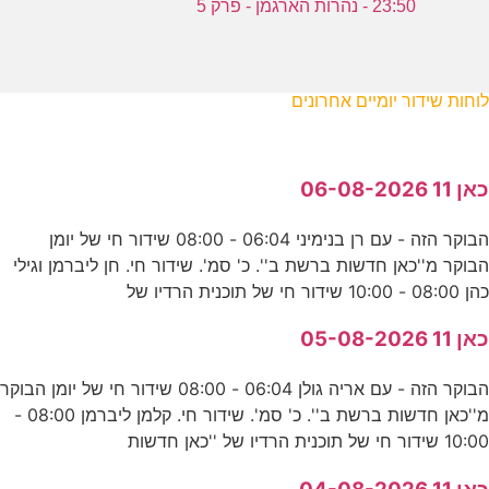
23:50 - נהרות הארגמן - פרק 5
לוחות שידור יומיים אחרונים
כאן 11 06-08-2026
הבוקר הזה - עם רן בנימיני 06:04 - 08:00 שידור חי של יומן
הבוקר מ''כאן חדשות ברשת ב''. כ' סמ'. שידור חי. חן ליברמן וגילי
כהן 08:00 - 10:00 שידור חי של תוכנית הרדיו של
כאן 11 05-08-2026
הבוקר הזה - עם אריה גולן 06:04 - 08:00 שידור חי של יומן הבוקר
מ''כאן חדשות ברשת ב''. כ' סמ'. שידור חי. קלמן ליברמן 08:00 -
10:00 שידור חי של תוכנית הרדיו של ''כאן חדשות