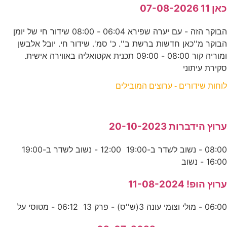
כאן 11 07-08-2026
הבוקר הזה - עם יערה שפירא 06:04 - 08:00 שידור חי של יומן
הבוקר מ''כאן חדשות ברשת ב''. כ' סמ'. שידור חי. יובל אלבשן
ומוריה קור 08:00 - 09:00 תכנית אקטואליה באווירה אישית.
סקירת עיתוני
לוחות שידורים - ערוצים המובילים
ערוץ הידברות 20-10-2023
08:00 - נשוב לשדר ב-19:00 12:00 - נשוב לשדר ב-19:00
16:00 - נשוב
ערוץ הופ! 11-08-2024
06:00 - מולי וצומי עונה 3(ש''ס) - פרק 13 06:12 - מטוסי על