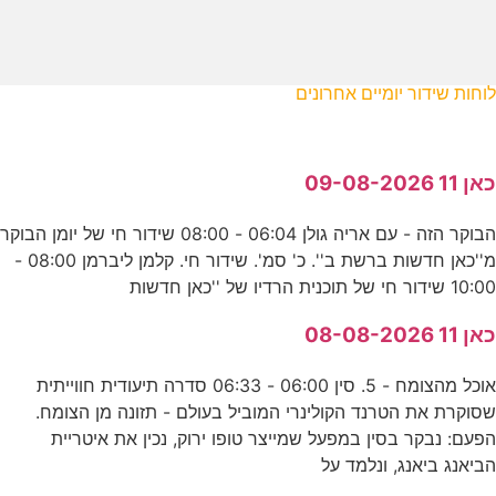
לוחות שידור יומיים אחרונים
כאן 11 09-08-2026
הבוקר הזה - עם אריה גולן 06:04 - 08:00 שידור חי של יומן הבוקר
מ''כאן חדשות ברשת ב''. כ' סמ'. שידור חי. קלמן ליברמן 08:00 -
10:00 שידור חי של תוכנית הרדיו של ''כאן חדשות
כאן 11 08-08-2026
אוכל מהצומח - 5. סין 06:00 - 06:33 סדרה תיעודית חווייתית
שסוקרת את הטרנד הקולינרי המוביל בעולם - תזונה מן הצומח.
הפעם: נבקר בסין במפעל שמייצר טופו ירוק, נכין את איטריית
הביאנג ביאנג, ונלמד על