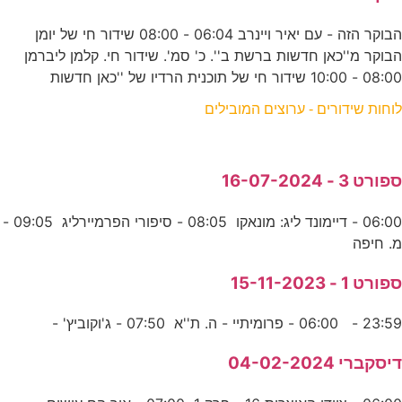
הבוקר הזה - עם יאיר ויינרב 06:04 - 08:00 שידור חי של יומן
הבוקר מ''כאן חדשות ברשת ב''. כ' סמ'. שידור חי. קלמן ליברמן
08:00 - 10:00 שידור חי של תוכנית הרדיו של ''כאן חדשות
לוחות שידורים - ערוצים המובילים
ספורט 3 - 16-07-2024
06:00 - דיימונד ליג: מונאקו 08:05 - סיפורי הפרמיירליג 09:05 -
מ. חיפה
ספורט 1 - 15-11-2023
23:59 - 06:00 - פרומיתיי - ה. ת''א 07:50 - ג'וקוביץ' -
דיסקברי 04-02-2024