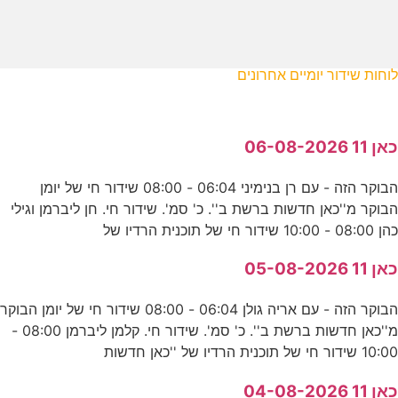
לוחות שידור יומיים אחרונים
כאן 11 06-08-2026
הבוקר הזה - עם רן בנימיני 06:04 - 08:00 שידור חי של יומן
הבוקר מ''כאן חדשות ברשת ב''. כ' סמ'. שידור חי. חן ליברמן וגילי
כהן 08:00 - 10:00 שידור חי של תוכנית הרדיו של
כאן 11 05-08-2026
הבוקר הזה - עם אריה גולן 06:04 - 08:00 שידור חי של יומן הבוקר
מ''כאן חדשות ברשת ב''. כ' סמ'. שידור חי. קלמן ליברמן 08:00 -
10:00 שידור חי של תוכנית הרדיו של ''כאן חדשות
כאן 11 04-08-2026