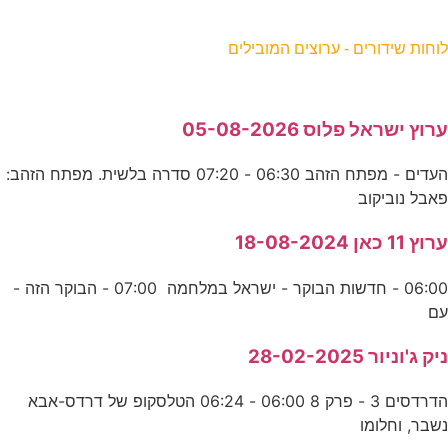
וחות שידורים - ערוצים המובילים
רוץ ישראל פלוס 05-08-2026
העדים - מפתח הזהב 06:30 - 07:20 סדרה בלשית. מפתח הזהב:
אבל נוביקוב
רוץ 11 כאן 18-08-2024
06:00 - חדשות הבוקר - ישראל במלחמה 07:00 - הבוקר הזה -
ם
יק ג'וניור 28-02-2025
הדרדסים 3 - פרק 8 06:00 - 06:24 הטלסקופ של דרדס-אבא
שבר, וחלומו