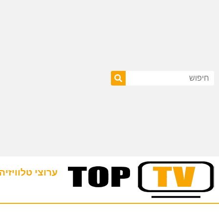
ערוצי טלוויזיה