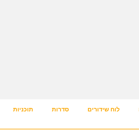
לוח שידורים
סדרות
תוכניות