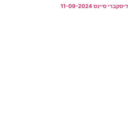
יסקברי סיינס 11-09-2024