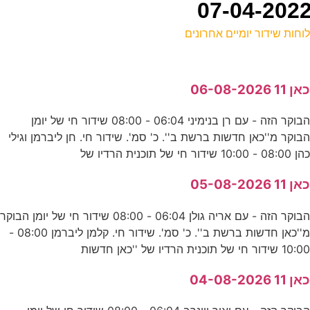
וחות שידור יומיים אחרונים
ל
אן 11 06-08-2026
ע
הבוקר הזה - עם רן בנימיני 06:04 - 08:00 שידור חי של יומן
בוקר מ''כאן חדשות ברשת ב''. כ' סמ'. שידור חי. חן ליברמן וגילי
פ
הן 08:00 - 10:00 שידור חי של תוכנית הרדיו של
ע
אן 11 05-08-2026
הבוקר הזה - עם אריה גולן 06:04 - 08:00 שידור חי של יומן הבוקר
ע
מ''כאן חדשות ברשת ב''. כ' סמ'. שידור חי. קלמן ליברמן 08:00 -
נ
10:0 שידור חי של תוכנית הרדיו של ''כאן חדשות
אן 11 04-08-2026
נ