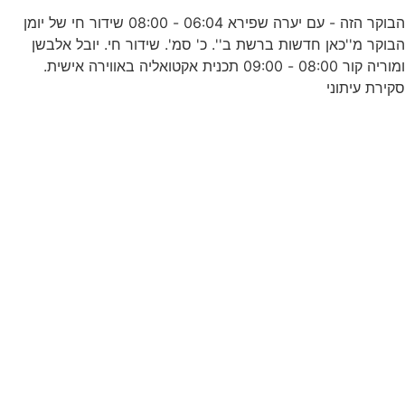
הבוקר הזה - עם יערה שפירא 06:04 - 08:00 שידור חי של יומן
בוקר מ''כאן חדשות ברשת ב''. כ' סמ'. שידור חי. יובל אלבשן
-
ומוריה קור 08:00 - 09:00 תכנית אקטואליה באווירה אישית.
קירת עיתוני