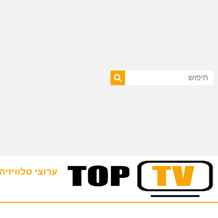
ערוצי טלוויזיה