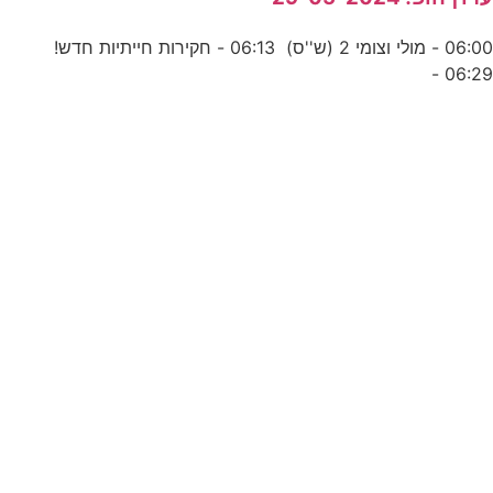
06:00 - מולי וצומי 2 (ש''ס) 06:13 - חקירות חייתיות חדש!
06:29 