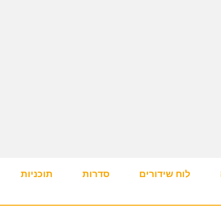
לוח שידורים
סדרות
תוכניות