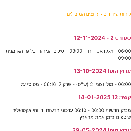
וחות שידורים - ערוצים המובילים
פורט 2 - 12-11-2024
06:00 - אלקראס - רוד 08:00 - סיכום המחזור בליגה הגרמנית
09:00 
רוץ הופ! 13-10-2024
06:0 - מולי וצומי 2 (ש''ס) - פרק 7 06:16 - מטוסי על
שת 12 14-01-2025
מבזק חדשות 06:00 - 06:10 עדכוני חדשות ודיווחי אקטואליה
וטפים בזמן אמת מהארץ
רוץ הופ! 29-05-2024