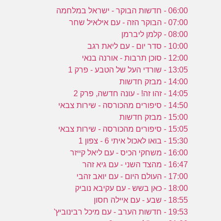
06:00 - חדשות הבוקר - ישראל במלחמה
07:00 - הבוקר הזה - עם אילאיל שחר
08:00 - קלמן ליברמן
10:00 - סדר יום - עם ליאת רגב
12:00 - סוכן תרבות - אורנה בנאי
13:05 - שורדי העל של הטבע - פרק 1
14:00 - מבזק חדשות
14:05 - זהו זה! - עונה חדשה, פרק 2
14:50 - סיפורים מהכורסה - שירות צבאי
15:00 - מבזק חדשות
15:05 - סיפורים מהכורסה - שירות צבאי
15:30 - בואו לאכול איתי 6 - צפון 1
16:00 - משחקי הכיס - עם ליאל קייזר
16:47 - מהצד השני - עם גיא זהר
17:00 - העולם היום - עם יואב זהבי
18:00 - כאן בשש - עם עקיבא נוביק
18:55 - שבע - עם איילה חסון
19:53 - חדשות הערב - עם מיכל רבינוביץ'