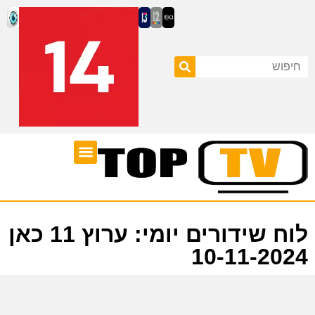
ערוצי טלוויזיה
לוח שידורים
לוח שידורים יומי: ערוץ 11 כאן
10-11-2024