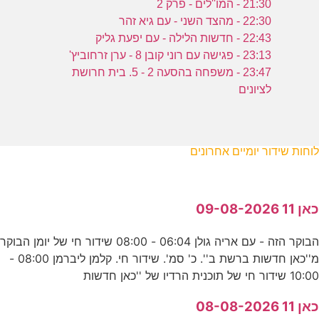
21:30 - המו''לים - פרק 2
22:30 - מהצד השני - עם גיא זהר
22:43 - חדשות הלילה - עם יפעת גליק
23:13 - פגישה עם רוני קובן 8 - ערן זרחוביץ'
23:47 - משפחה בהסעה 2 - 5. בית חרושת
לציונים
לוחות שידור יומיים אחרונים
כאן 11 09-08-2026
הבוקר הזה - עם אריה גולן 06:04 - 08:00 שידור חי של יומן הבוקר
מ''כאן חדשות ברשת ב''. כ' סמ'. שידור חי. קלמן ליברמן 08:00 -
10:00 שידור חי של תוכנית הרדיו של ''כאן חדשות
כאן 11 08-08-2026