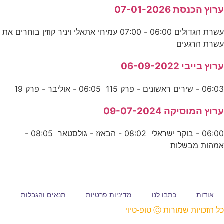
ערוץ הכנסת 07-01-2026
עשרת הגדולים 06:00 - 07:00 עמיחי אתאלי ויניר קוזין בוחרים את
עשרת הרגעים
ערוץ בייבי 06-09-2022
06:03 - שירים ראשונים - פרק 115 06:05 - אוליבר - פרק 19
ערוץ המוסיקה 09-07-2024
06:00 - בוקר ישראלי 08:02 - הבאזז - גולסטאר 08:05 -
אמהות מבשלות
אודות
כתבו לנו
מדיניות פרטיות
תנאים והגבלות
כל הזכויות שמורות Ⓒ טופ-טיוי