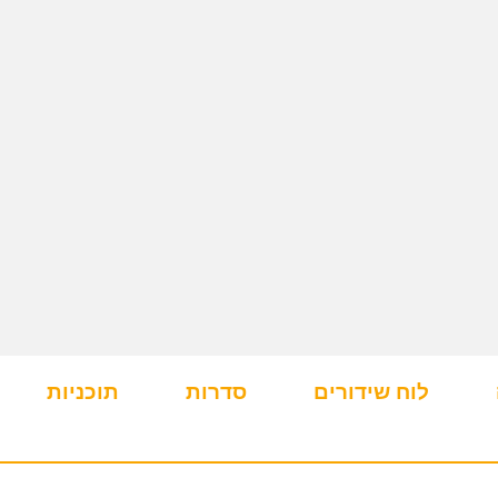
לוח שידורים
סדרות
תוכניות