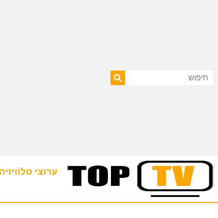
ערוצי טלוויזיה