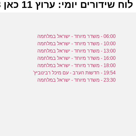
לוח שידורים יומי: ערוץ 11 כאן 11-10-2023
ל
06:00 - משדר מיוחד - ישראל במלחמה
כ
10:00 - משדר מיוחד - ישראל במלחמה
13:00 - משדר מיוחד - ישראל במלחמה
16:00 - משדר מיוחד - ישראל במלחמה
18:00 - משדר מיוחד - ישראל במלחמה
0
19:54 - חדשות הערב - עם מיכל רבינוביץ'
כ
23:30 - משדר מיוחד - ישראל במלחמה
ש
ה
ה
כ