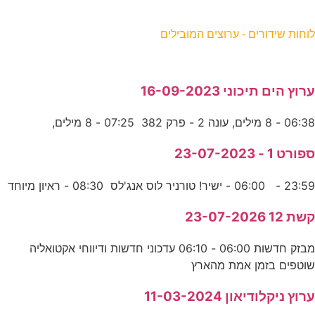
וחות שידורים - ערוצים המובילים
רוץ הים תיכוני 16-09-2023
06:3 - 8 מילים, עונה 2 - פרק 382 07:25 - 8 מילים,
פורט 1 - 23-07-2023
23:5 - 06:00 - ישיר! טורניר לוס אנג'לס 08:30 - ראיון מיוחד
שת 12 23-07-2026
מבזק חדשות 06:00 - 06:10 עדכוני חדשות ודיווחי אקטואליה
וטפים בזמן אמת מהארץ
רוץ ניקלודיאון 11-03-2024