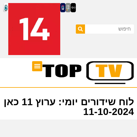
ערוצי טלוויזיה
לוח שידורים
לוח שידורים יומי: ערוץ 11 כאן
11-10-2024