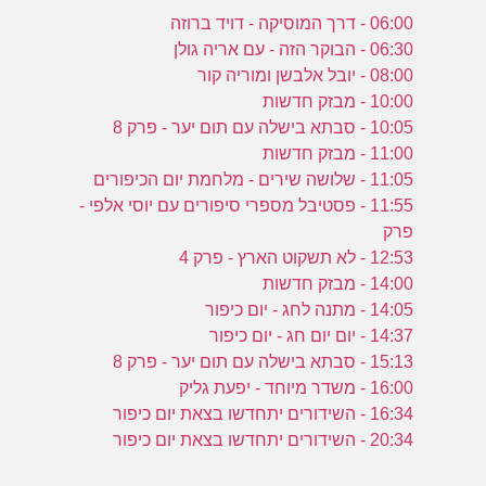
06:00 - דרך המוסיקה - דויד ברוזה
06:30 - הבוקר הזה - עם אריה גולן
08:00 - יובל אלבשן ומוריה קור
10:00 - מבזק חדשות
10:05 - סבתא בישלה עם תום יער - פרק 8
11:00 - מבזק חדשות
11:05 - שלושה שירים - מלחמת יום הכיפורים
11:55 - פסטיבל מספרי סיפורים עם יוסי אלפי -
פרק
12:53 - לא תשקוט הארץ - פרק 4
14:00 - מבזק חדשות
14:05 - מתנה לחג - יום כיפור
14:37 - יום יום חג - יום כיפור
15:13 - סבתא בישלה עם תום יער - פרק 8
16:00 - משדר מיוחד - יפעת גליק
16:34 - השידורים יתחדשו בצאת יום כיפור
20:34 - השידורים יתחדשו בצאת יום כיפור