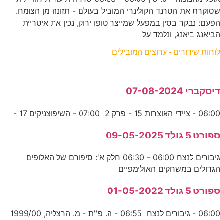
שסוקרת את הטרנד הקולינרי המוביל בעולם - תזונה מן הצומח.
הפעם: נבקר בסין במפעל שמייצר טופו ירוק, נכין את איטריית
הביאנג ביאנג, ונלמד על
לוחות שידורים - ערוצים המובילים
דיסקברי 07-08-2024
06:00 - ציידי האוצרות 15 - פרק 2 07:00 - השיפוצניקים 17 -
ספורט 5 גולד 09-05-2025
גיבורים לנצח 06:00 - 06:30 חלק א': סיפורם של האלופים
הגדולים במשחקים האולימפיים
ספורט 5 גולד 01-05-2022
06:00 - גיבורים לנצח 06:55 - ה. פ''ת - מ. הרצליה, 1999/00