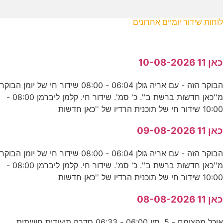
לוחות שידור יומיים אחרונים
כאן 11 10-08-2026
הבוקר הזה - עם אריה גולן 06:04 - 08:00 שידור חי של יומן הבוקר
מ''כאן חדשות ברשת ב''. כ' סמ'. שידור חי. קלמן ליברמן 08:00 -
10:00 שידור חי של תוכנית הרדיו של ''כאן חדשות
כאן 11 09-08-2026
הבוקר הזה - עם אריה גולן 06:04 - 08:00 שידור חי של יומן הבוקר
מ''כאן חדשות ברשת ב''. כ' סמ'. שידור חי. קלמן ליברמן 08:00 -
10:00 שידור חי של תוכנית הרדיו של ''כאן חדשות
כאן 11 08-08-2026
אוכל מהצומח - 5. סין 06:00 - 06:33 סדרה תיעודית חווייתית