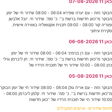
כאן 11 07-08-2026
הבוקר הזה - עם יערה שפירא 06:04 - 08:00 שידור חי של יומן
הבוקר מ''כאן חדשות ברשת ב''. כ' סמ'. שידור חי. יובל אלבשן
ומוריה קור 08:00 - 09:00 תכנית אקטואליה באווירה אישית.
סקירת עיתוני
כאן 11 06-08-2026
הבוקר הזה - עם רן בנימיני 06:04 - 08:00 שידור חי של יומן
הבוקר מ''כאן חדשות ברשת ב''. כ' סמ'. שידור חי. חן ליברמן וגילי
כהן 08:00 - 10:00 שידור חי של תוכנית הרדיו של
כאן 11 05-08-2026
הבוקר הזה - עם אריה גולן 06:04 - 08:00 שידור חי של יומן הבוקר
מ''כאן חדשות ברשת ב''. כ' סמ'. שידור חי. קלמן ליברמן 08:00 -
10:00 שידור חי של תוכנית הרדיו של ''כאן חדשות
לוחות שידורים - ערוצים המובילים