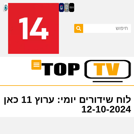
ערוצי טלוויזיה
לוח שידורים
לוח שידורים יומי: ערוץ 11 כאן
12-10-2024