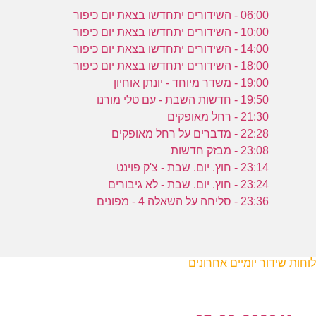
06:00 - השידורים יתחדשו בצאת יום כיפור
10:00 - השידורים יתחדשו בצאת יום כיפור
14:00 - השידורים יתחדשו בצאת יום כיפור
18:00 - השידורים יתחדשו בצאת יום כיפור
19:00 - משדר מיוחד - יונתן אוחיון
19:50 - חדשות השבת - עם טלי מורנו
21:30 - רחל מאופקים
22:28 - מדברים על רחל מאופקים
23:08 - מבזק חדשות
23:14 - חוץ. יום. שבת - צ'ק פוינט
23:24 - חוץ. יום. שבת - לא גיבורים
23:36 - סליחה על השאלה 4 - מפונים
לוחות שידור יומיים אחרונים