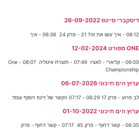
דיסקברי סיינס 26-09-2022
06:12 - איך עשו את זה? 21 - פרק 24 06:36 - איך
ONE ספורט 12-02-2024
06:00 - קליארי - לאציו 07:49 - תוצרת איטליה 08:07 - One
Championship
ערוץ הים תיכוני 06-07-2026
לב פרוע - פרק 17 06:29 - 07:17 הקשר של זיינפ ויוסוף עומד
ערוץ הים תיכוני 01-10-2022
06:35 - קשר דחוף - פרק 45 07:17 - קשר דחוף - פרק