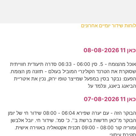
לוחות שידור יומיים אחרונים
כאן 11 08-08-2026
אוכל מהצומח - 5. סין 06:00 - 06:33 סדרה תיעודית חווייתית
שסוקרת את הטרנד הקולינרי המוביל בעולם - תזונה מן הצומח.
הפעם: נבקר בסין במפעל שמייצר טופו ירוק, נכין את איטריית
הביאנג ביאנג, ונלמד על
כאן 11 07-08-2026
הבוקר הזה - עם יערה שפירא 06:04 - 08:00 שידור חי של יומן
הבוקר מ''כאן חדשות ברשת ב''. כ' סמ'. שידור חי. יובל אלבשן
ומוריה קור 08:00 - 09:00 תכנית אקטואליה באווירה אישית.
סקירת עיתוני