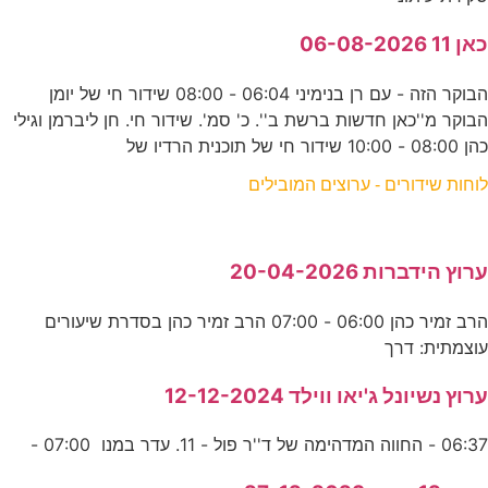
כאן 11 06-08-2026
הבוקר הזה - עם רן בנימיני 06:04 - 08:00 שידור חי של יומן
הבוקר מ''כאן חדשות ברשת ב''. כ' סמ'. שידור חי. חן ליברמן וגילי
כהן 08:00 - 10:00 שידור חי של תוכנית הרדיו של
לוחות שידורים - ערוצים המובילים
ערוץ הידברות 20-04-2026
הרב זמיר כהן 06:00 - 07:00 הרב זמיר כהן בסדרת שיעורים
עוצמתית: דרך
ערוץ נשיונל ג'יאו ווילד 12-12-2024
06:37 - החווה המדהימה של ד''ר פול - 11. עדר במנו 07:00 -