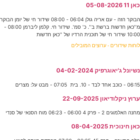
כאן 11 05-08-2026
הבוקר הזה - עם אריה גולן 06:04 - 08:00 שידור חי של יומן הבוקר
מ''כאן חדשות ברשת ב''. כ' סמ'. שידור חי. קלמן ליברמן 08:00 -
10:00 שידור חי של תוכנית הרדיו של ''כאן חדשות
לוחות שידורים - ערוצים המובילים
נשיונל ג'יאוגרפיק 04-02-2024
06:15 - כוכב אחד לבד - 10. בית 07:05 - מבט על: מצרים
ערוץ ניקלודיאון 22-09-2025
מחנה האלמוגים 2 - פרק 4 06:00 - 06:23 מוח הסנאי של סנדי
כאן חינוכית 08-04-2025