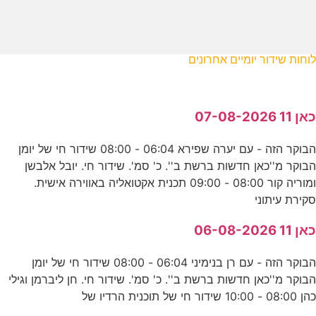
לוחות שידור יומיים אחרונים
כאן 11 07-08-2026
הבוקר הזה - עם יערה שפירא 06:04 - 08:00 שידור חי של יומן
הבוקר מ''כאן חדשות ברשת ב''. כ' סמ'. שידור חי. יובל אלבשן
ומוריה קור 08:00 - 09:00 תכנית אקטואליה באווירה אישית.
סקירת עיתוני
כאן 11 06-08-2026
הבוקר הזה - עם רן בנימיני 06:04 - 08:00 שידור חי של יומן
הבוקר מ''כאן חדשות ברשת ב''. כ' סמ'. שידור חי. חן ליברמן וגילי
כהן 08:00 - 10:00 שידור חי של תוכנית הרדיו של