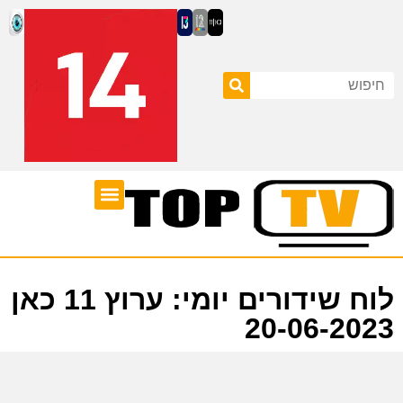
ערוצי טלוויזיה
לוח שידורים
לוח שידורים יומי: ערוץ 11 כאן
20-06-2023