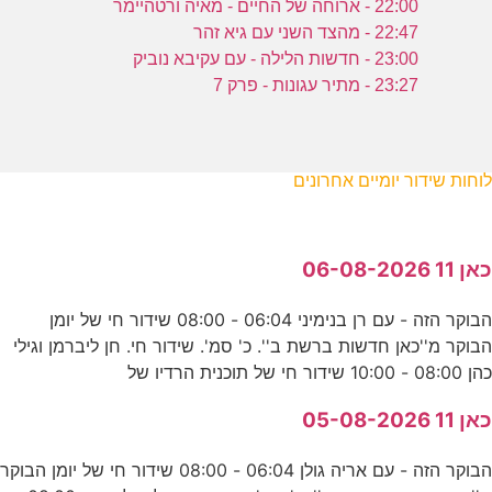
22:00 - ארוחה של החיים - מאיה ורטהיימר
22:47 - מהצד השני עם גיא זהר
23:00 - חדשות הלילה - עם עקיבא נוביק
23:27 - מתיר עגונות - פרק 7
לוחות שידור יומיים אחרונים
כאן 11 06-08-2026
הבוקר הזה - עם רן בנימיני 06:04 - 08:00 שידור חי של יומן
הבוקר מ''כאן חדשות ברשת ב''. כ' סמ'. שידור חי. חן ליברמן וגילי
כהן 08:00 - 10:00 שידור חי של תוכנית הרדיו של
כאן 11 05-08-2026
הבוקר הזה - עם אריה גולן 06:04 - 08:00 שידור חי של יומן הבוקר