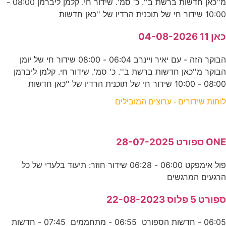
מ''כאן חדשות ברשת ב''. כ' סמ'. שידור חי. קלמן ליברמן 08:00 -
10:00 שידור חי של תוכנית הרדיו של ''כאן חדשות
כאן 11 04-08-2026
הבוקר הזה - עם יאיר ויינרב 06:04 - 08:00 שידור חי של יומן
הבוקר מ''כאן חדשות ברשת ב''. כ' סמ'. שידור חי. קלמן ליברמן
08:00 - 10:00 שידור חי של תוכנית הרדיו של ''כאן חדשות
לוחות שידורים - ערוצים המובילים
ONE ספורט 28-07-2025
פול אימפקט 06:00 - 06:28 שידור חוזר: תיעוד בלעדי של כל
הרגעים המרגשים
ספורט 5 פלוס 22-08-2023
06:05 - חדשות הספורט 06:55 - מתחממים 07:45 - חדשות