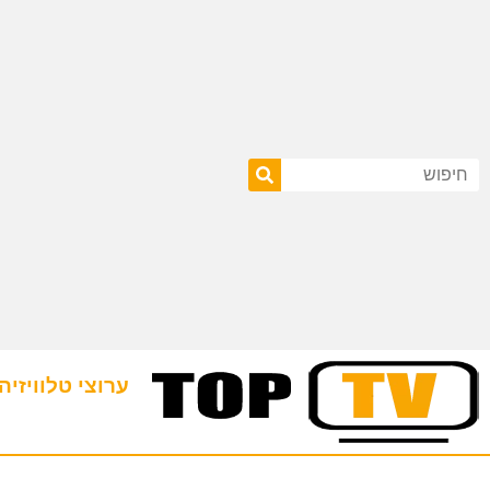
ערוצי טלוויזיה