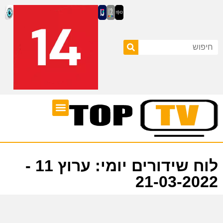
ערוצי טלוויזיה
לוח שידורים
לוח שידורים יומי: ערוץ 11 -
21-03-2022