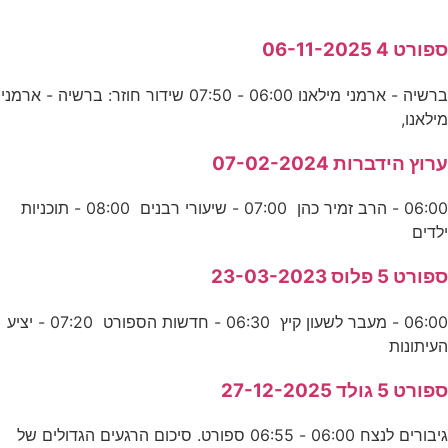
ספורט 4 06-11-2025
ברשיה - ארמני מילאנו 06:00 - 07:50 שידור חוזר: ברשיה - ארמני
מילאנו,
ערוץ הידברות 07-02-2024
06:00 - הרב זמיר כהן 07:00 - שיעורי רבנים 08:00 - תוכניות
ילדים
ספורט 5 פלוס 23-03-2023
06:00 - מעבר לשעון קיץ 06:30 - חדשות הספורט 07:20 - יציע
העיתונות
ספורט 5 גולד 27-12-2025
גיבורים לנצח 06:00 - 06:55 ספורט. סיכום הרגעים הגדולים של