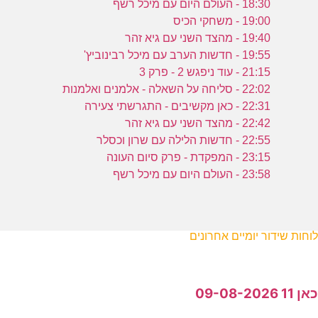
18:30 - העולם היום עם מיכל רשף
19:00 - משחקי הכיס
19:40 - מהצד השני עם גיא זהר
19:55 - חדשות הערב עם מיכל רבינוביץ'
21:15 - עוד ניפגש 2 - פרק 3
22:02 - סליחה על השאלה - אלמנים ואלמנות
22:31 - כאן מקשיבים - התגרשתי צעירה
22:42 - מהצד השני עם גיא זהר
22:55 - חדשות הלילה עם שרון וכסלר
23:15 - המפקדת - פרק סיום העונה
23:58 - העולם היום עם מיכל רשף
לוחות שידור יומיים אחרונים
כאן 11 09-08-2026