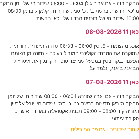
הבוקר הזה - עם אריה גולן 06:04 - 08:00 שידור חי של יומן הבוקר
מ''כאן חדשות ברשת ב''. כ' סמ'. שידור חי. קלמן ליברמן 08:00 -
10:00 שידור חי של תוכנית הרדיו של ''כאן חדשות
כאן 11 08-08-2026
אוכל מהצומח - 5. סין 06:00 - 06:33 סדרה תיעודית חווייתית
שסוקרת את הטרנד הקולינרי המוביל בעולם - תזונה מן הצומח.
הפעם: נבקר בסין במפעל שמייצר טופו ירוק, נכין את איטריית
הביאנג ביאנג, ונלמד על
כאן 11 07-08-2026
הבוקר הזה - עם יערה שפירא 06:04 - 08:00 שידור חי של יומן
הבוקר מ''כאן חדשות ברשת ב''. כ' סמ'. שידור חי. יובל אלבשן
ומוריה קור 08:00 - 09:00 תכנית אקטואליה באווירה אישית.
סקירת עיתוני
לוחות שידורים - ערוצים המובילים