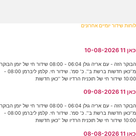
לוחות שידור יומיים אחרונים
כאן 11 10-08-2026
הבוקר הזה - עם אריה גולן 06:04 - 08:00 שידור חי של יומן הבוקר
מ''כאן חדשות ברשת ב''. כ' סמ'. שידור חי. קלמן ליברמן 08:00 -
10:00 שידור חי של תוכנית הרדיו של ''כאן חדשות
כאן 11 09-08-2026
הבוקר הזה - עם אריה גולן 06:04 - 08:00 שידור חי של יומן הבוקר
מ''כאן חדשות ברשת ב''. כ' סמ'. שידור חי. קלמן ליברמן 08:00 -
10:00 שידור חי של תוכנית הרדיו של ''כאן חדשות
כאן 11 08-08-2026