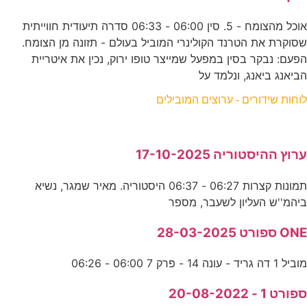
אוכל מהצומח - 5. סין 06:00 - 06:33 סדרה תיעודית חווייתית
שסוקרת את הטרנד הקולינרי המוביל בעולם - תזונה מן הצומח.
הפעם: נבקר בסין במפעל שמייצר טופו ירוק, נכין את איטריית
הביאנג ביאנג, ונלמד על
לוחות שידורים - ערוצים המובילים
ערוץ ההיסטוריה 17-10-2025
תמונות קצרות 06:27 - 06:37 היסטוריה. מאיר שמגר, נשיא
ביהמ''ש העליון לשעבר, מספר
ONE ספורט 28-03-2025
מוביל 1 דה גריד - עונה 14 - פרק 7 06:00 - 06:26
ספורט 1 - 20-08-2022