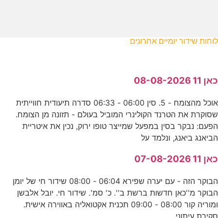
לוחות שידור יומיים אחרונים
כאן 11 08-08-2026
אוכל מהצומח - 5. סין 06:00 - 06:33 סדרה תיעודית חווייתית
שסוקרת את הטרנד הקולינרי המוביל בעולם - תזונה מן הצומח.
הפעם: נבקר בסין במפעל שמייצר טופו ירוק, נכין את איטריית
הביאנג ביאנג, ונלמד על
כאן 11 07-08-2026
הבוקר הזה - עם יערה שפירא 06:04 - 08:00 שידור חי של יומן
הבוקר מ''כאן חדשות ברשת ב''. כ' סמ'. שידור חי. יובל אלבשן
ומוריה קור 08:00 - 09:00 תכנית אקטואליה באווירה אישית.
סקירת עיתוני