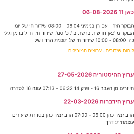
כאן 11 06-08-2026
הבוקר הזה - עם רן בנימיני 06:04 - 08:00 שידור חי של יומן
הבוקר מ''כאן חדשות ברשת ב''. כ' סמ'. שידור חי. חן ליברמן וגילי
כהן 08:00 - 10:00 שידור חי של תוכנית הרדיו של
לוחות שידורים - ערוצים המובילים
ערוץ ההיסטוריה 27-05-2026
חייזרים מן העבר 16 - פרק 14 06:32 - 07:13 עונה 16 לסדרה
ערוץ הידברות 22-03-2026
הרב זמיר כהן 06:00 - 07:00 הרב זמיר כהן בסדרת שיעורים
עוצמתית: דרך