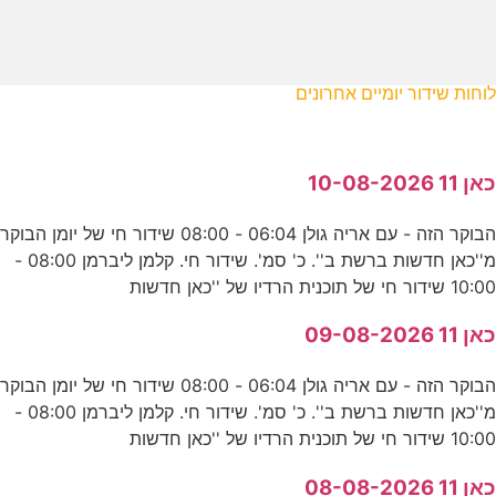
לוחות שידור יומיים אחרונים
כאן 11 10-08-2026
הבוקר הזה - עם אריה גולן 06:04 - 08:00 שידור חי של יומן הבוקר
מ''כאן חדשות ברשת ב''. כ' סמ'. שידור חי. קלמן ליברמן 08:00 -
10:00 שידור חי של תוכנית הרדיו של ''כאן חדשות
כאן 11 09-08-2026
הבוקר הזה - עם אריה גולן 06:04 - 08:00 שידור חי של יומן הבוקר
מ''כאן חדשות ברשת ב''. כ' סמ'. שידור חי. קלמן ליברמן 08:00 -
10:00 שידור חי של תוכנית הרדיו של ''כאן חדשות
כאן 11 08-08-2026