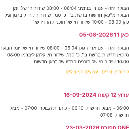
הבוקר הזה - עם רן בנימיני 06:04 - 08:00 שידור חי של יומן
הבוקר מ''כאן חדשות ברשת ב''. כ' סמ'. שידור חי. חן ליברמן וגילי
כהן 08:00 - 10:00 שידור חי של תוכנית הרדיו של
כאן 11 05-08-2026
הבוקר הזה - עם אריה גולן 06:04 - 08:00 שידור חי של יומן הבוקר
מ''כאן חדשות ברשת ב''. כ' סמ'. שידור חי. קלמן ליברמן 08:00 -
10:00 שידור חי של תוכנית הרדיו של ''כאן חדשות
לוחות שידורים - ערוצים המובילים
ערוץ 12 קשת 16-09-2024
06:00 - מבזק חדשות 06:10 - כותרות הבוקר 07:00 - מבזק
חדשות 07:08
ONE ספורט 23-03-2026