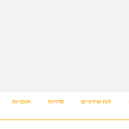
לוח שידורים
סדרות
תוכניות