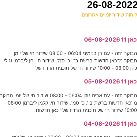
וחות שידור יומיים אחרונים
ל
אן 11 06-08-2026
ס
הבוקר הזה - עם רן בנימיני 06:04 - 08:00 שידור חי של יומן
בוקר מ''כאן חדשות ברשת ב''. כ' סמ'. שידור חי. חן ליברמן וגילי
ב
הן 08:00 - 10:00 שידור חי של תוכנית הרדיו של
נ
אן 11 05-08-2026
הבוקר הזה - עם אריה גולן 06:04 - 08:00 שידור חי של יומן הבוקר
ה
מ''כאן חדשות ברשת ב''. כ' סמ'. שידור חי. קלמן ליברמן 08:00 -
E
10:0 שידור חי של תוכנית הרדיו של ''כאן חדשות
אן 11 04-08-2026
ה