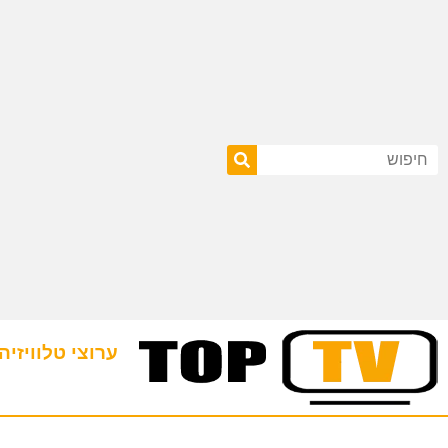
ערוצי טלוויזיה