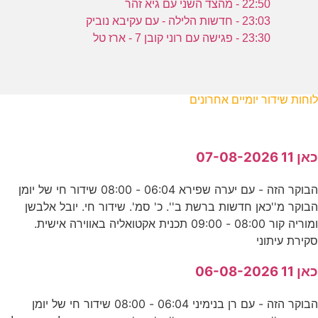
22:50 - מהצד השני עם גיא זהר
23:03 - חדשות הלילה - עם עקיבא נוביק
23:30 - פגישה עם רוני קובן 7 - ארז טל
לוחות שידור יומיים אחרונים
כאן 11 07-08-2026
הבוקר הזה - עם יערה שפירא 06:04 - 08:00 שידור חי של יומן
הבוקר מ''כאן חדשות ברשת ב''. כ' סמ'. שידור חי. יובל אלבשן
ומוריה קור 08:00 - 09:00 תכנית אקטואליה באווירה אישית.
סקירת עיתוני
כאן 11 06-08-2026
הבוקר הזה - עם רן בנימיני 06:04 - 08:00 שידור חי של יומן