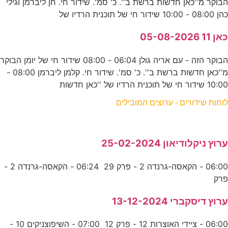
הבוקר מ''כאן חדשות ברשת ב''. כ' סמ'. שידור חי. חן ליברמן וגילי
כהן 08:00 - 10:00 שידור חי של תוכנית הרדיו של
כאן 11 05-08-2026
הבוקר הזה - עם אריה גולן 06:04 - 08:00 שידור חי של יומן הבוקר
מ''כאן חדשות ברשת ב''. כ' סמ'. שידור חי. קלמן ליברמן 08:00 -
10:00 שידור חי של תוכנית הרדיו של ''כאן חדשות
לוחות שידורים - ערוצים המובילים
ערוץ ניקלודיאון 25-02-2024
06:00 - הקאסה-גרנדה 2 - פרק 29 06:24 - הקאסה-גרנדה 2 -
פרק
ערוץ דיסקברי 13-12-2024
06:00 - ציידי האוצרות 12 - פרק 12 07:00 - השיפוצניקים 10 -