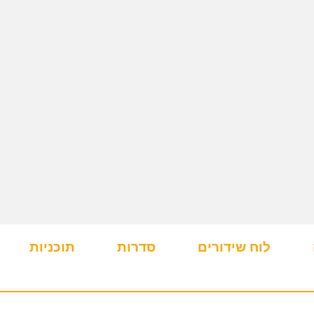
לוח שידורים
סדרות
תוכניות