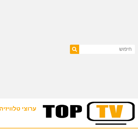
ערוצי טלוויזיה