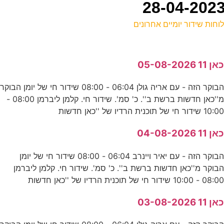
וחות שידור יומיים אחרונים
ל
אן 11 05-08-2026
ע
הבוקר הזה - עם אריה גולן 06:04 - 08:00 שידור חי של יומן הבוקר
5
מ''כאן חדשות ברשת ב''. כ' סמ'. שידור חי. קלמן ליברמן 08:00 -
ע
10:0 שידור חי של תוכנית הרדיו של ''כאן חדשות
אן 11 04-08-2026
פ
הבוקר הזה - עם יאיר ויינרב 06:04 - 08:00 שידור חי של יומן
ס
בוקר מ''כאן חדשות ברשת ב''. כ' סמ'. שידור חי. קלמן ליברמן
08:0 - 10:00 שידור חי של תוכנית הרדיו של ''כאן חדשות
-
אן 11 03-08-2026
ע