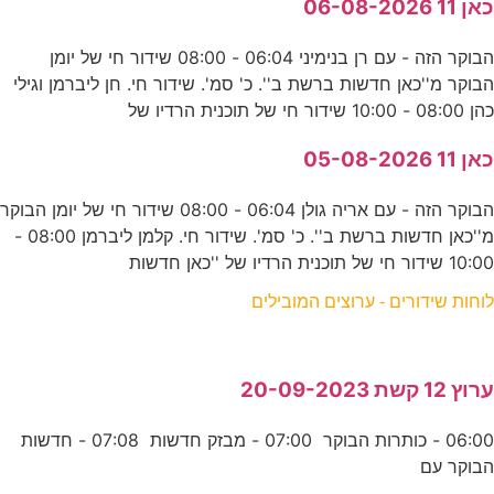
כאן 11 06-08-2026
הבוקר הזה - עם רן בנימיני 06:04 - 08:00 שידור חי של יומן
הבוקר מ''כאן חדשות ברשת ב''. כ' סמ'. שידור חי. חן ליברמן וגילי
כהן 08:00 - 10:00 שידור חי של תוכנית הרדיו של
כאן 11 05-08-2026
הבוקר הזה - עם אריה גולן 06:04 - 08:00 שידור חי של יומן הבוקר
מ''כאן חדשות ברשת ב''. כ' סמ'. שידור חי. קלמן ליברמן 08:00 -
10:00 שידור חי של תוכנית הרדיו של ''כאן חדשות
לוחות שידורים - ערוצים המובילים
ערוץ 12 קשת 20-09-2023
06:00 - כותרות הבוקר 07:00 - מבזק חדשות 07:08 - חדשות
הבוקר עם