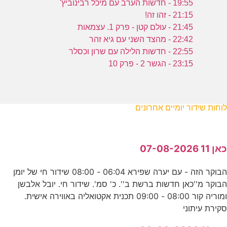
19:55 - חדשות הערב עם מיכל רבינוביץ'
21:15 - זהו זה!
21:45 - עולם קטן - פרק 1. עצמאות
22:42 - מהצד השני עם גיא זהר
22:55 - חדשות הלילה עם שרון וכסלר
23:15 - הגשר 2 - פרק 10
לוחות שידור יומיים אחרונים
כאן 11 07-08-2026
הבוקר הזה - עם יערה שפירא 06:04 - 08:00 שידור חי של יומן
הבוקר מ''כאן חדשות ברשת ב''. כ' סמ'. שידור חי. יובל אלבשן
ומוריה קור 08:00 - 09:00 תכנית אקטואליה באווירה אישית.
סקירת עיתוני