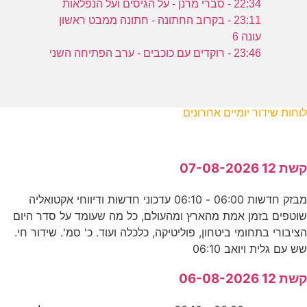
22:34 - סברי מרנן - על הגיסים ועל הנפלאות
23:11 - בקרוב החתונה - חתונה ממבט ראשון
עונה 6
23:46 - רוקדים עם כוכבים - ערב הפתיחה השני
לוחות שידור יומיים אחרונים
קשת 12 07-08-2026
מבזק חדשות 06:00 - 06:10 עדכוני חדשות ודיווחי אקטואליה
שוטפים בזמן אמת מהארץ ומהעולם, כל מה שעומד על סדר היום
הציבורי בתחומי ביטחון, פוליטיקה, כלכלה ועוד. כ' סמ'. שידור חי.
שש עם גלית ויואב 06:10
קשת 12 06-08-2026