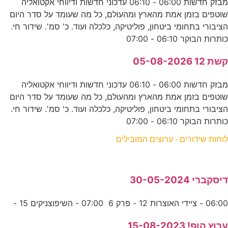
מבזק חדשות 06:00 - 06:10 עדכוני חדשות ודיווחי אקטואליה
שוטפים בזמן אמת מהארץ ומהעולם, כל מה שעומד על סדר היום
הציבורי בתחומי ביטחון, פוליטיקה, כלכלה ועוד. כ' סמ'. שידור חי.
כותרות הבוקר 06:10 - 07:00
קשת 12 05-08-2026
מבזק חדשות 06:00 - 06:10 עדכוני חדשות ודיווחי אקטואליה
שוטפים בזמן אמת מהארץ ומהעולם, כל מה שעומד על סדר היום
הציבורי בתחומי ביטחון, פוליטיקה, כלכלה ועוד. כ' סמ'. שידור חי.
כותרות הבוקר 06:10 - 07:00
לוחות שידורים - ערוצים המובילים
דיסקברי 30-05-2024
06:00 - ציידי האוצרות 12 - פרק 6 07:00 - השיפוצניקים 15 -
ערוץ הופ! 15-08-2023