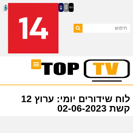
ערוצי טלוויזיה
לוח שידורים
לוח שידורים יומי: ערוץ 12
קשת 02-06-2023