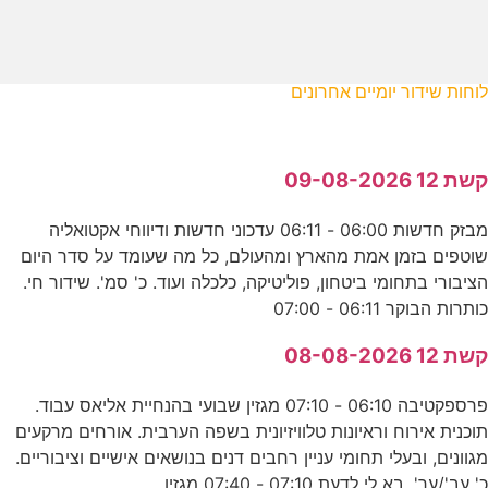
לוחות שידור יומיים אחרונים
קשת 12 09-08-2026
מבזק חדשות 06:00 - 06:11 עדכוני חדשות ודיווחי אקטואליה
שוטפים בזמן אמת מהארץ ומהעולם, כל מה שעומד על סדר היום
הציבורי בתחומי ביטחון, פוליטיקה, כלכלה ועוד. כ' סמ'. שידור חי.
כותרות הבוקר 06:11 - 07:00
קשת 12 08-08-2026
פרספקטיבה 06:10 - 07:10 מגזין שבועי בהנחיית אליאס עבוד.
תוכנית אירוח וראיונות טלוויזיונית בשפה הערבית. אורחים מרקעים
מגוונים, ובעלי תחומי עניין רחבים דנים בנושאים אישיים וציבוריים.
כ' עב'/ער'. בא לי לדעת 07:10 - 07:40 מגזין