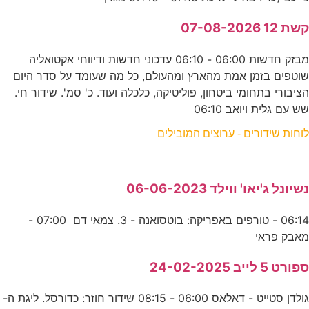
קשת 12 07-08-2026
מבזק חדשות 06:00 - 06:10 עדכוני חדשות ודיווחי אקטואליה
שוטפים בזמן אמת מהארץ ומהעולם, כל מה שעומד על סדר היום
הציבורי בתחומי ביטחון, פוליטיקה, כלכלה ועוד. כ' סמ'. שידור חי.
שש עם גלית ויואב 06:10
לוחות שידורים - ערוצים המובילים
נשיונל ג'יאו' ווילד 06-06-2023
06:14 - טורפים באפריקה: בוטסואנה - 3. צמאי דם 07:00 -
מאבק פראי
ספורט 5 לייב 24-02-2025
גולדן סטייט - דאלאס 06:00 - 08:15 שידור חוזר: כדורסל. ליגת ה-