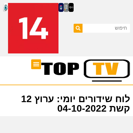
ערוצי טלוויזיה
לוח שידורים
לוח שידורים יומי: ערוץ 12
קשת 04-10-2022