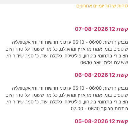
לוחות שידור יומיים אחרונים
קשת 12 07-08-2026
מבזק חדשות 06:00 - 06:10 עדכוני חדשות ודיווחי אקטואליה
שוטפים בזמן אמת מהארץ ומהעולם, כל מה שעומד על סדר היום
הציבורי בתחומי ביטחון, פוליטיקה, כלכלה ועוד. כ' סמ'. שידור חי.
שש עם גלית ויואב 06:10
קשת 12 06-08-2026
מבזק חדשות 06:00 - 06:10 עדכוני חדשות ודיווחי אקטואליה
שוטפים בזמן אמת מהארץ ומהעולם, כל מה שעומד על סדר היום
הציבורי בתחומי ביטחון, פוליטיקה, כלכלה ועוד. כ' סמ'. שידור חי.
כותרות הבוקר 06:10 - 07:00
קשת 12 05-08-2026