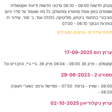
מבזק חדשות 06:00 - 06:10 עדכוני חדשות ודיווחי אקטואליה
שוטפים בזמן אמת מהארץ ומהעולם, כל מה שעומד על סדר היום
הציבורי בתחומי ביטחון, פוליטיקה, כלכלה ועוד. כ' סמ'. שידור חי.
כותרות הבוקר 06:10 - 07:00
לוחות שידורים - ערוצים המובילים
ערוץ הופ 17-09-2025
קוקומלון - פרק 36 06:00 - 06:04 פרק 36. ג'יי ג'יי, החברים וכל
ספורט 2 - 29-06-2023
06:00 - שוויץ - צרפת 07:50 - ספיישל גרמני (שערי העונה)
08:20 -
ערוץ ניקלודיאון 02-10-2025