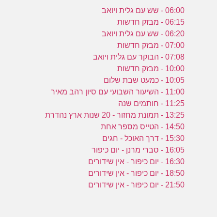
06:00 - שש עם גלית ויואב
06:15 - מבזק חדשות
06:20 - שש עם גלית ויואב
07:00 - מבזק חדשות
07:08 - הבוקר עם גלית ויואב
10:00 - מבזק חדשות
10:05 - כמעט שבת שלום
11:00 - השיעור השבועי עם סיון רהב מאיר
11:25 - חותמים שנה
13:25 - תמונת מחזור - 20 שנות ארץ נהדרת
14:50 - הטייס מספר אחת
15:30 - דרך האוכל - חגים
16:05 - סברי מרנן - יום כיפור
16:30 - יום כיפור - אין שידורים
18:50 - יום כיפור - אין שידורים
21:50 - יום כיפור - אין שידורים