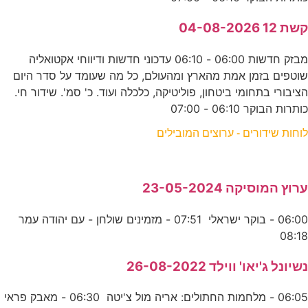
קשת 12 04-08-2026
מבזק חדשות 06:00 - 06:10 עדכוני חדשות ודיווחי אקטואליה
שוטפים בזמן אמת מהארץ ומהעולם, כל מה שעומד על סדר היום
הציבורי בתחומי ביטחון, פוליטיקה, כלכלה ועוד. כ' סמ'. שידור חי.
כותרות הבוקר 06:10 - 07:00
לוחות שידורים - ערוצים המובילים
ערוץ המוסיקה 23-05-2024
06:00 - בוקר ישראלי 07:51 - מזמינים שולחן - עם יהודה עמר
08:18
נשיונל ג'יאו' ווילד 26-08-2022
06:05 - מלחמות החתולים: אריה מול צ'יטה 06:30 - מאבק פראי