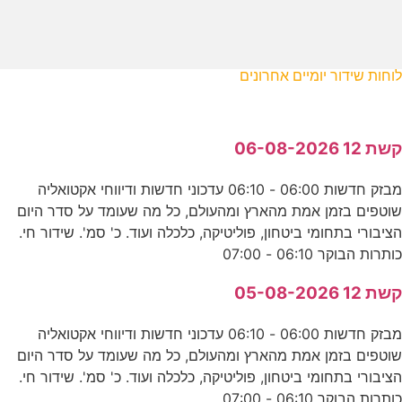
לוחות שידור יומיים אחרונים
קשת 12 06-08-2026
מבזק חדשות 06:00 - 06:10 עדכוני חדשות ודיווחי אקטואליה
שוטפים בזמן אמת מהארץ ומהעולם, כל מה שעומד על סדר היום
הציבורי בתחומי ביטחון, פוליטיקה, כלכלה ועוד. כ' סמ'. שידור חי.
כותרות הבוקר 06:10 - 07:00
קשת 12 05-08-2026
מבזק חדשות 06:00 - 06:10 עדכוני חדשות ודיווחי אקטואליה
שוטפים בזמן אמת מהארץ ומהעולם, כל מה שעומד על סדר היום
הציבורי בתחומי ביטחון, פוליטיקה, כלכלה ועוד. כ' סמ'. שידור חי.
כותרות הבוקר 06:10 - 07:00