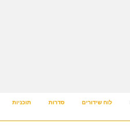
לוח שידורים
סדרות
תוכניות