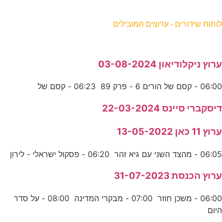
וחות שידורים - ערוצים המובילים
רוץ ניקלודיאון 03-08-2024
06:0 - קסם של הורים 6 - פרק 89 06:23 - קסם של
יסקברי סיינס 22-03-2024
רוץ 11 כאן 13-05-2022
06:0 - מהצד השני עם גיא זהר 06:20 - פסקול ישראלי - לירון
רוץ הכנסת 31-07-2023
06:00 - משכן חוזר 07:00 - מבקרי המדינה 08:00 - על סדר
יום