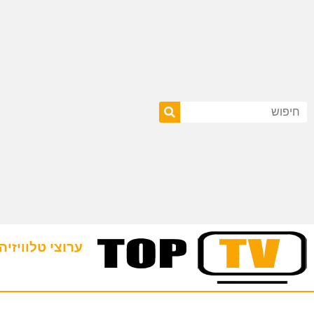
ערוצי טלוויזיה