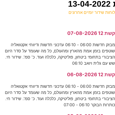
וחות שידור יומיים אחרונים
ל
שת 12 07-08-2026
ע
מבזק חדשות 06:00 - 06:10 עדכוני חדשות ודיווחי אקטואליה
0
וטפים בזמן אמת מהארץ ומהעולם, כל מה שעומד על סדר היום
ד
ציבורי בתחומי ביטחון, פוליטיקה, כלכלה ועוד. כ' סמ'. שידור חי.
ש עם גלית ויואב 06:10
ע
שת 12 06-08-2026
5
מבזק חדשות 06:00 - 06:10 עדכוני חדשות ודיווחי אקטואליה
ע
וטפים בזמן אמת מהארץ ומהעולם, כל מה שעומד על סדר היום
ציבורי בתחומי ביטחון, פוליטיקה, כלכלה ועוד. כ' סמ'. שידור חי.
ותרות הבוקר 06:10 - 07:00
ה