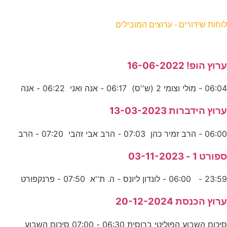
וחות שידורים - ערוצים המובילים
רוץ הופ! 16-06-2022
06:0 - מולי וצומי 2 (ש''ס) 06:17 - אנה ואני 06:22 - אנה
רוץ הידברות 13-03-2023
06:0 - הרב זמיר כהן 07:03 - הרב אבי זהבי 07:20 - הרב
פורט 1 - 03-11-2023
23:5 - 06:00 - לונדון ליונס - ה. ת''א 07:50 - פרנקפורט
רוץ הכנסת 20-12-2024
סיכום השבוע הפוליטי ברוסית 06:30 - 07:00 סיכום השבוע