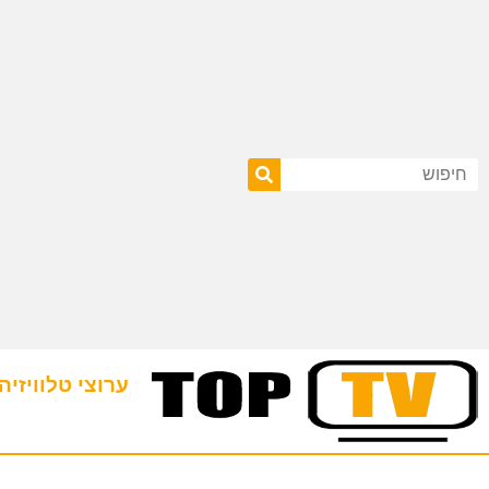
ערוצי טלוויזיה