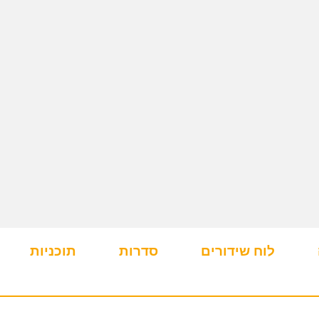
לוח שידורים
סדרות
תוכניות