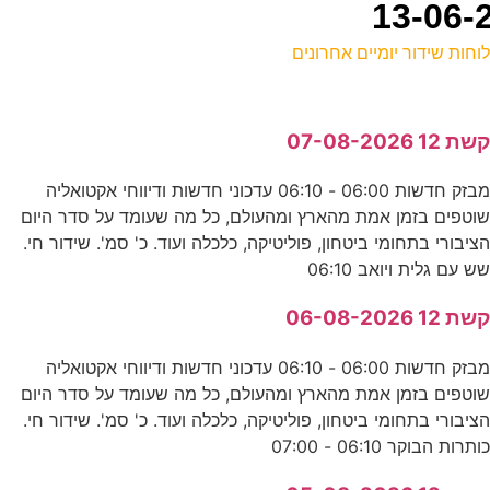
וחות שידור יומיים אחרונים
ל
שת 12 07-08-2026
ע
מבזק חדשות 06:00 - 06:10 עדכוני חדשות ודיווחי אקטואליה
4
וטפים בזמן אמת מהארץ ומהעולם, כל מה שעומד על סדר היום
ע
ציבורי בתחומי ביטחון, פוליטיקה, כלכלה ועוד. כ' סמ'. שידור חי.
ש עם גלית ויואב 06:10
0
שת 12 06-08-2026
ס
מבזק חדשות 06:00 - 06:10 עדכוני חדשות ודיווחי אקטואליה
9
וטפים בזמן אמת מהארץ ומהעולם, כל מה שעומד על סדר היום
ציבורי בתחומי ביטחון, פוליטיקה, כלכלה ועוד. כ' סמ'. שידור חי.
ע
ותרות הבוקר 06:10 - 07:00