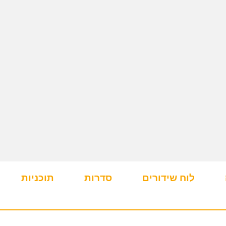
לוח שידורים
סדרות
תוכניות