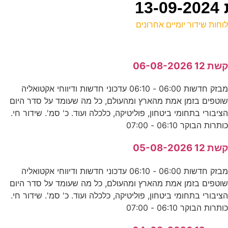
וחות שידור יומיים אחרונים
ל
שת 12 06-08-2026
ע
מבזק חדשות 06:00 - 06:10 עדכוני חדשות ודיווחי אקטואליה
וטפים בזמן אמת מהארץ ומהעולם, כל מה שעומד על סדר היום
ל
ציבורי בתחומי ביטחון, פוליטיקה, כלכלה ועוד. כ' סמ'. שידור חי.
ע
ותרות הבוקר 06:10 - 07:00
ל
שת 12 05-08-2026
ע
מבזק חדשות 06:00 - 06:10 עדכוני חדשות ודיווחי אקטואליה
וטפים בזמן אמת מהארץ ומהעולם, כל מה שעומד על סדר היום
ציבורי בתחומי ביטחון, פוליטיקה, כלכלה ועוד. כ' סמ'. שידור חי.
ו
ותרות הבוקר 06:10 - 07:00
ע