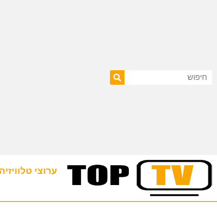
ערוצי טלוויזיה