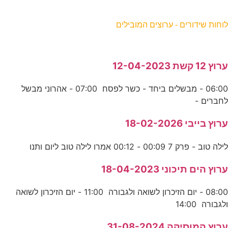
וחות שידורים - ערוצים המובילים
רוץ 12 קשת 12-04-2023
06:00 - מבשלים ביחד - כשר לפסח 07:00 - אהרוני מבשל
חברים -
רוץ בייבי 18-02-2026
ילה טוב - פרק 7 00:09 - 00:12 אמרו לילה טוב ליום ותנו
רוץ הים תיכוני 18-04-2023
08:00 - יום הזיכרון לשואה ולגבורה 11:00 - יום הזיכרון לשואה
לגבורה 14:00
רוץ המוסיקה 31-08-2024