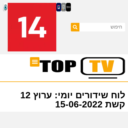
ערוצי טלוויזיה
לוח שידורים
לוח שידורים יומי: ערוץ 12
קשת 15-06-2022