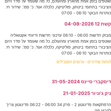
שוטפים בזמן אמת מהארץ ומהעולם, כל מה שעומד על סדר היום
הציבורי בתחומי ביטחון, פוליטיקה, כלכלה ועוד. כ' סמ'. שידור חי.
כותרות הבוקר 06:10 - 07:00
קשת 12 04-08-2026
מבזק חדשות 06:00 - 06:10 עדכוני חדשות ודיווחי אקטואליה
שוטפים בזמן אמת מהארץ ומהעולם, כל מה שעומד על סדר היום
הציבורי בתחומי ביטחון, פוליטיקה, כלכלה ועוד. כ' סמ'. שידור חי.
כותרות הבוקר 06:10 - 07:00
לוחות שידורים - ערוצים המובילים
דיסקברי סיינס 31-05-2024
ניק ג'וניור 21-01-2025
הרפתקאות פדינגטון 2 - פרק 34 06:00 - 06:22 פדינגטון צריך
לקבוע מה