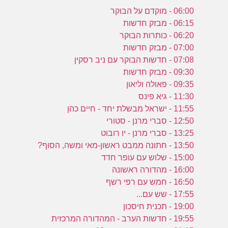
06:00 - מוקדם על הבוקר
06:15 - מבזק חדשות
06:20 - כותרות הבוקר
07:00 - מבזק חדשות
07:08 - חדשות הבוקר עם ניב רסקין
09:30 - מבזק חדשות
09:35 - פאולה וליאון
11:30 - גיא פינס
11:55 - ישראל מבשלת יחד - חיים כהן
12:50 - סברי מרנן - סטורי
13:25 - סברי מרנן - יו רובוט
13:50 - חתונה ממבט ראשון-מאי ומשה, הסוף?
15:00 - שלוש עם עופר חדד
16:00 - מהדורה ראשונה
16:50 - חמש עם רפי רשף
17:55 - שש עם...
19:00 - תכנית חיסכון
19:55 - חדשות הערב - המהדורה המרכזית