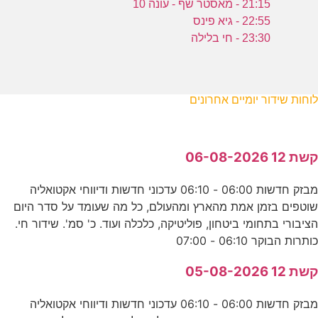
21:15 - מאסטר שף - עונה 10
22:55 - גיא פינס
23:30 - חי בלילה
לוחות שידור יומיים אחרונים
קשת 12 06-08-2026
מבזק חדשות 06:00 - 06:10 עדכוני חדשות ודיווחי אקטואליה
שוטפים בזמן אמת מהארץ ומהעולם, כל מה שעומד על סדר היום
הציבורי בתחומי ביטחון, פוליטיקה, כלכלה ועוד. כ' סמ'. שידור חי.
כותרות הבוקר 06:10 - 07:00
קשת 12 05-08-2026
מבזק חדשות 06:00 - 06:10 עדכוני חדשות ודיווחי אקטואליה