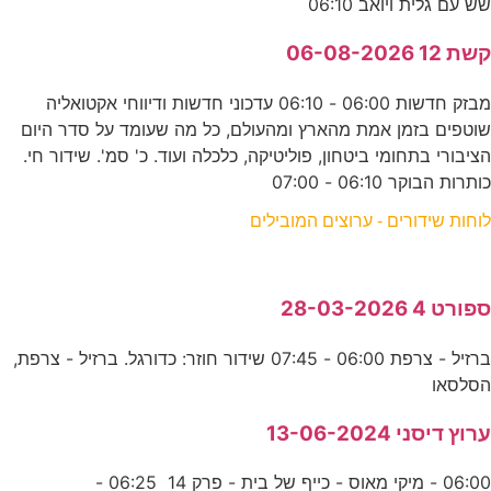
שש עם גלית ויואב 06:10
קשת 12 06-08-2026
מבזק חדשות 06:00 - 06:10 עדכוני חדשות ודיווחי אקטואליה
שוטפים בזמן אמת מהארץ ומהעולם, כל מה שעומד על סדר היום
הציבורי בתחומי ביטחון, פוליטיקה, כלכלה ועוד. כ' סמ'. שידור חי.
כותרות הבוקר 06:10 - 07:00
לוחות שידורים - ערוצים המובילים
ספורט 4 28-03-2026
ברזיל - צרפת 06:00 - 07:45 שידור חוזר: כדורגל. ברזיל - צרפת,
הסלסאו
ערוץ דיסני 13-06-2024
06:00 - מיקי מאוס - כייף של בית - פרק 14 06:25 -