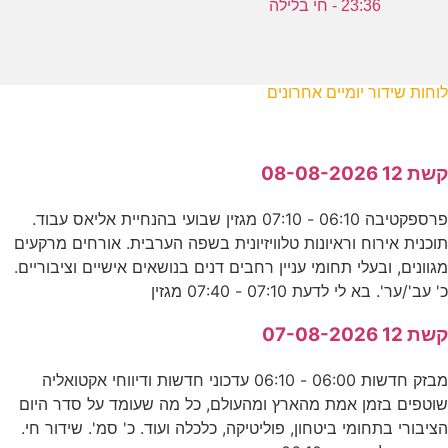
23:36 - חי בלילה
לוחות שידור יומיים אחרונים
קשת 12 08-08-2026
פרספקטיבה 06:10 - 07:10 מגזין שבועי בהנחיית אליאס עבוד.
תוכנית אירוח וראיונות טלוויזיונית בשפה הערבית. אורחים מרקעים
מגוונים, ובעלי תחומי עניין רחבים דנים בנושאים אישיים וציבוריים.
כ' עב'/ער'. בא לי לדעת 07:10 - 07:40 מגזין
קשת 12 07-08-2026
מבזק חדשות 06:00 - 06:10 עדכוני חדשות ודיווחי אקטואליה
שוטפים בזמן אמת מהארץ ומהעולם, כל מה שעומד על סדר היום
הציבורי בתחומי ביטחון, פוליטיקה, כלכלה ועוד. כ' סמ'. שידור חי.