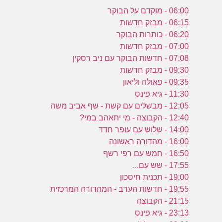
06:00 - מוקדם על הבוקר
06:15 - מבזק חדשות
06:20 - כותרות הבוקר
07:00 - מבזק חדשות
07:08 - חדשות הבוקר עם ניב רסקין
09:30 - מבזק חדשות
09:35 - פאולה וליאון
11:30 - גיא פינס
12:05 - מבשלים עם קשת - שף אביב משה
12:40 - הקבוצה - מי יתאהב במי?
14:00 - שלוש עם עופר חדד
16:00 - מהדורה ראשונה
16:50 - חמש עם רפי רשף
17:55 - שש עם...
19:00 - תכנית חיסכון
19:55 - חדשות הערב - המהדורה המרכזית
21:15 - הקבוצה
23:13 - גיא פינס