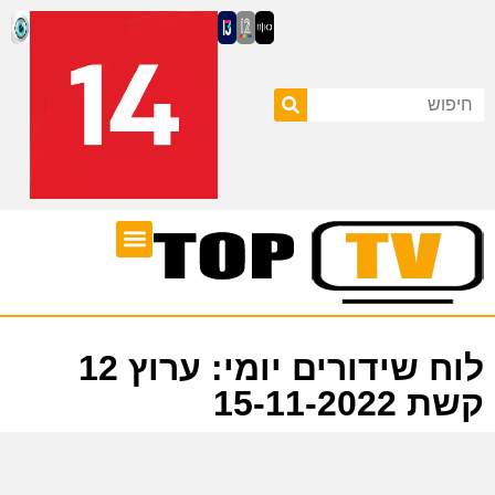
ערוצי טלוויזיה
לוח שידורים
לוח שידורים יומי: ערוץ 12
קשת 15-11-2022