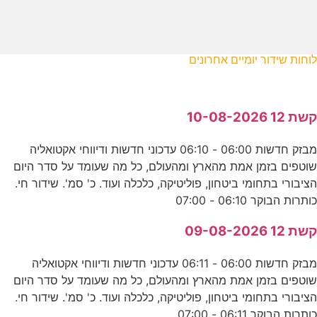
לוחות שידור יומיים אחרונים
קשת 12 10-08-2026
מבזק חדשות 06:00 - 06:10 עדכוני חדשות ודיווחי אקטואליה
שוטפים בזמן אמת מהארץ ומהעולם, כל מה שעומד על סדר היום
הציבורי בתחומי ביטחון, פוליטיקה, כלכלה ועוד. כ' סמ'. שידור חי.
כותרות הבוקר 06:10 - 07:00
קשת 12 09-08-2026
מבזק חדשות 06:00 - 06:11 עדכוני חדשות ודיווחי אקטואליה
שוטפים בזמן אמת מהארץ ומהעולם, כל מה שעומד על סדר היום
הציבורי בתחומי ביטחון, פוליטיקה, כלכלה ועוד. כ' סמ'. שידור חי.
כותרות הבוקר 06:11 - 07:00