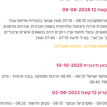
קשת 12 08-08-2026
פרספקטיבה 06:10 - 07:10 מגזין שבועי בהנחיית אליאס עבוד.
תוכנית אירוח וראיונות טלוויזיונית בשפה הערבית. אורחים מרקעים
מגוונים, ובעלי תחומי עניין רחבים דנים בנושאים אישיים וציבוריים.
כ' עב'/ער'. בא לי לדעת 07:10 - 07:40 מגזין
לוחות שידורים - ערוצים המובילים
כאן חינוכית 10-10-2025
מיקס ישראלי 06:13 - 06:45 תרבות ומוסיקה. בובה פראית - פרק
116 06:45
ערוץ 12 קשת 02-06-2022
06:00 - מוקדם על הבוקר 06:15 - מבזק חדשות 06:20 - כותרות