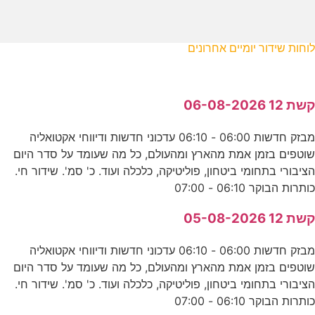
לוחות שידור יומיים אחרונים
קשת 12 06-08-2026
מבזק חדשות 06:00 - 06:10 עדכוני חדשות ודיווחי אקטואליה
שוטפים בזמן אמת מהארץ ומהעולם, כל מה שעומד על סדר היום
הציבורי בתחומי ביטחון, פוליטיקה, כלכלה ועוד. כ' סמ'. שידור חי.
כותרות הבוקר 06:10 - 07:00
קשת 12 05-08-2026
מבזק חדשות 06:00 - 06:10 עדכוני חדשות ודיווחי אקטואליה
שוטפים בזמן אמת מהארץ ומהעולם, כל מה שעומד על סדר היום
הציבורי בתחומי ביטחון, פוליטיקה, כלכלה ועוד. כ' סמ'. שידור חי.
כותרות הבוקר 06:10 - 07:00