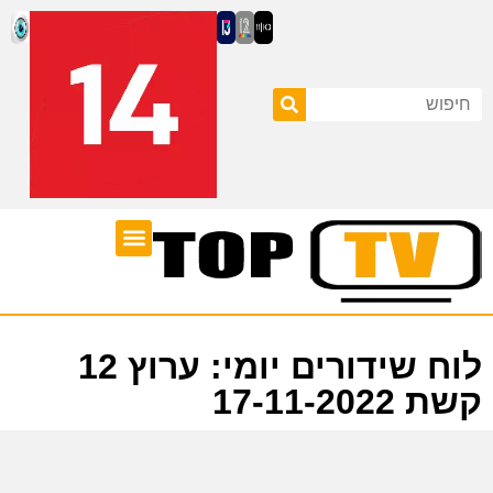
ערוצי טלוויזיה
לוח שידורים
לוח שידורים יומי: ערוץ 12
קשת 17-11-2022