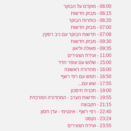
06:00 - מוקדם על הבוקר
06:15 - מבזק חדשות
06:20 - כותרות הבוקר
07:00 - מבזק חדשות
07:08 - חדשות הבוקר עם ניב רסקין
09:30 - מבזק חדשות
09:35 - פאולה וליאון
11:00 - ועידת הצעירים
15:00 - שלוש עם עופר חדד
16:00 - מהדורה ראשונה
16:50 - חמש עם רפי רשף
17:55 - שש עם...
19:00 - תכנית חיסכון
19:55 - חדשות הערב - המהדורה המרכזית
21:15 - הקבוצה
22:40 - רפי רשף - אינטימי - עדן חסון
23:24 - נקסט
23:55 - ועידת הצעירים