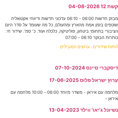
קשת 12 04-08-2026
מבזק חדשות 06:00 - 06:10 עדכוני חדשות ודיווחי אקטואליה
שוטפים בזמן אמת מהארץ ומהעולם, כל מה שעומד על סדר היום
הציבורי בתחומי ביטחון, פוליטיקה, כלכלה ועוד. כ' סמ'. שידור חי.
כותרות הבוקר 06:10 - 07:00
לוחות שידורים - ערוצים המובילים
דיסקברי סיינס 07-10-2024
ערוץ ישראל פלוס 17-06-2025
מלחמה עם איראן - משדר מיוחד 06:00 - 10:00 מלחמה עם
איראן -
נשיונל ג'יאו' ווילד 13-04-2023