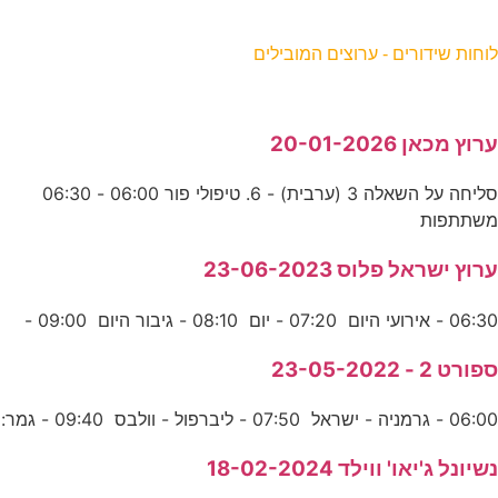
וחות שידורים - ערוצים המובילים
רוץ מכאן 20-01-2026
סליחה על השאלה 3 (ערבית) - 6. טיפולי פור 06:00 - 06:30
שתתפות
רוץ ישראל פלוס 23-06-2023
06:3 - אירועי היום 07:20 - יום 08:10 - גיבור היום 09:00 -
פורט 2 - 23-05-2022
06:0 - גרמניה - ישראל 07:50 - ליברפול - וולבס 09:40 - גמר:
שיונל ג'יאו' ווילד 18-02-2024