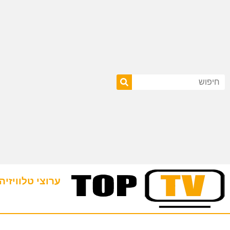
ערוצי טלוויזיה