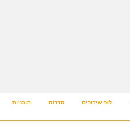
לוח שידורים
סדרות
תוכניות