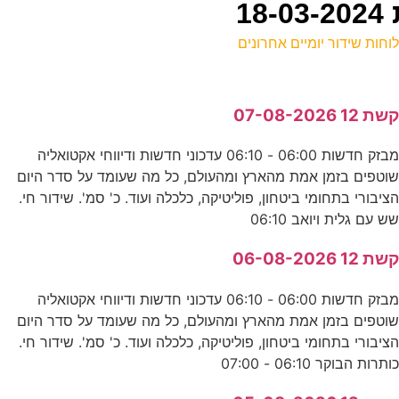
וחות שידור יומיים אחרונים
ל
שת 12 07-08-2026
ע
מבזק חדשות 06:00 - 06:10 עדכוני חדשות ודיווחי אקטואליה
וטפים בזמן אמת מהארץ ומהעולם, כל מה שעומד על סדר היום
מ
ציבורי בתחומי ביטחון, פוליטיקה, כלכלה ועוד. כ' סמ'. שידור חי.
ע
ש עם גלית ויואב 06:10
0
שת 12 06-08-2026
ס
מבזק חדשות 06:00 - 06:10 עדכוני חדשות ודיווחי אקטואליה
וטפים בזמן אמת מהארץ ומהעולם, כל מה שעומד על סדר היום
0
ציבורי בתחומי ביטחון, פוליטיקה, כלכלה ועוד. כ' סמ'. שידור חי.
ותרות הבוקר 06:10 - 07:00
נ