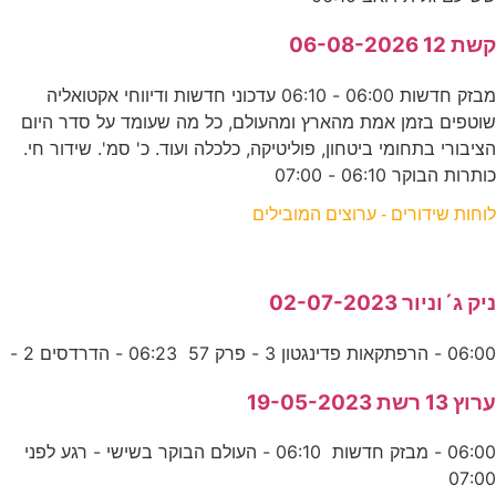
קשת 12 06-08-2026
מבזק חדשות 06:00 - 06:10 עדכוני חדשות ודיווחי אקטואליה
שוטפים בזמן אמת מהארץ ומהעולם, כל מה שעומד על סדר היום
הציבורי בתחומי ביטחון, פוליטיקה, כלכלה ועוד. כ' סמ'. שידור חי.
כותרות הבוקר 06:10 - 07:00
לוחות שידורים - ערוצים המובילים
ניק ג´וניור 02-07-2023
06:00 - הרפתקאות פדינגטון 3 - פרק 57 06:23 - הדרדסים 2 -
ערוץ 13 רשת 19-05-2023
06:00 - מבזק חדשות 06:10 - העולם הבוקר בשישי - רגע לפני
07:00