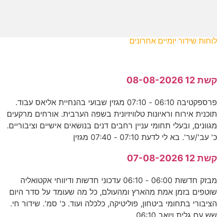
לוחות שידור יומיים אחרונים
קשת 12 08-08-2026
פרספקטיבה 06:10 - 07:10 מגזין שבועי בהנחיית אליאס עבוד.
תוכנית אירוח וראיונות טלוויזיונית בשפה הערבית. אורחים מרקעים
מגוונים, ובעלי תחומי עניין רחבים דנים בנושאים אישיים וציבוריים.
כ' עב'/ער'. בא לי לדעת 07:10 - 07:40 מגזין
קשת 12 07-08-2026
מבזק חדשות 06:00 - 06:10 עדכוני חדשות ודיווחי אקטואליה
שוטפים בזמן אמת מהארץ ומהעולם, כל מה שעומד על סדר היום
הציבורי בתחומי ביטחון, פוליטיקה, כלכלה ועוד. כ' סמ'. שידור חי.
שש עם גלית ויואב 06:10