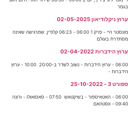
בגמר
ערוץ ניקלודיאון 02-05-2025
מונסטר היי - פרק 1 06:00 - 06:23 קלודין, שמרגישה שאינה
מסתדרת בעולם
ערוץ הידברות 02-04-2022
06:00 - ערוץ הידברות - נשוב לשדר ב-20:00 10:00 - ערוץ
הידברות -
ספורט 3 - 25-10-2022
06:00 - האטאיספור - בשיקטאש 07:50 - סאסואולו - ורונה
09:40 - ווסטהאם