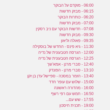
06:00 - מוקדם על הבוקר
06:15 - מבזק חדשות
06:20 - כותרות הבוקר
07:00 - מבזק חדשות
07:08 - חדשות הבוקר עם ניב רסקין
09:30 - מבזק חדשות
09:35 - פאולה וליאון
11:30 - גיא פינס - החדש של בוסקילה
12:00 - הגרסה הטבעונית של נדיה
12:25 - הגרסה הטבעונית של נדיה
12:40 - סברי מרנן - אמא'שך
13:10 - סברי מרנן - הפונדק
13:40 - הזמר במסכה - ספיישל עדן בן זקן
15:00 - שלוש עם עופר חדד
16:00 - מהדורה ראשונה
16:50 - חמש עם רפי רשף
17:55 - שש עם...
19:00 - תכנית חיסכון