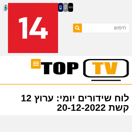
ערוצי טלוויזיה
לוח שידורים
לוח שידורים יומי: ערוץ 12
קשת 20-12-2022