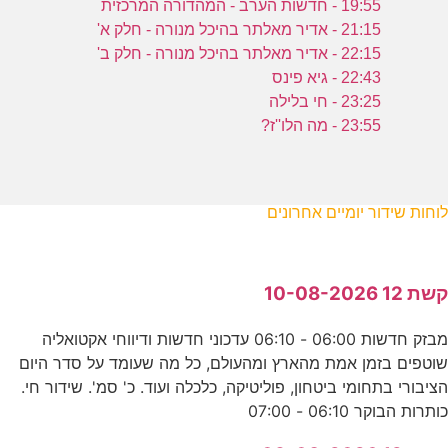
19:55 - חדשות הערב - המהדורה המרכזית
21:15 - אדיר מאלתר בהיכל מנורה - חלק א'
22:15 - אדיר מאלתר בהיכל מנורה - חלק ב'
22:43 - גיא פינס
23:25 - חי בלילה
23:55 - מה הלו''ז?
לוחות שידור יומיים אחרונים
קשת 12 10-08-2026
מבזק חדשות 06:00 - 06:10 עדכוני חדשות ודיווחי אקטואליה
שוטפים בזמן אמת מהארץ ומהעולם, כל מה שעומד על סדר היום
הציבורי בתחומי ביטחון, פוליטיקה, כלכלה ועוד. כ' סמ'. שידור חי.
כותרות הבוקר 06:10 - 07:00