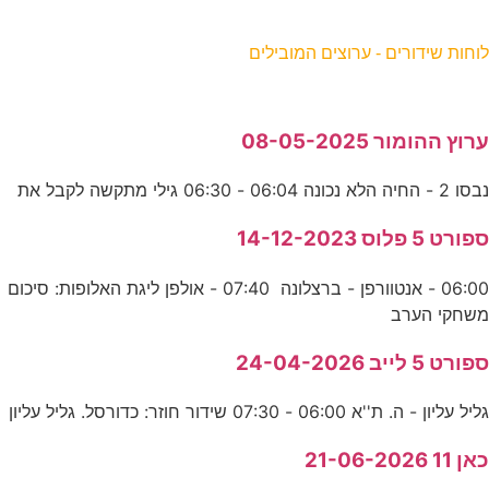
וחות שידורים - ערוצים המובילים
רוץ ההומור 08-05-2025
בסו 2 - החיה הלא נכונה 06:04 - 06:30 גילי מתקשה לקבל את
פורט 5 פלוס 14-12-2023
06:00 - אנטוורפן - ברצלונה 07:40 - אולפן ליגת האלופות: סיכום
שחקי הערב
פורט 5 לייב 24-04-2026
ליל עליון - ה. ת''א 06:00 - 07:30 שידור חוזר: כדורסל. גליל עליון
אן 11 21-06-2026