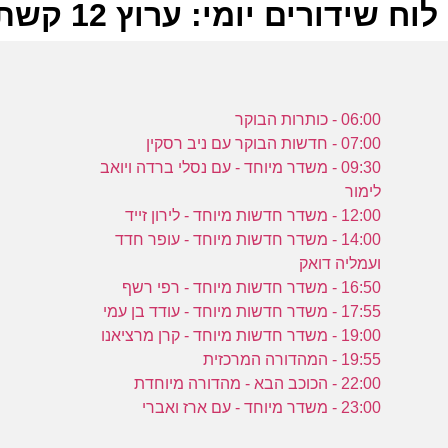
לוח שידורים יומי: ערוץ 12 קשת 25-12-2023
ל
06:00 - כותרות הבוקר
ק
07:00 - חדשות הבוקר עם ניב רסקין
09:30 - משדר מיוחד - עם נסלי ברדה ויואב
לימור
ש
12:00 - משדר חדשות מיוחד - לירון זייד
ה
14:00 - משדר חדשות מיוחד - עופר חדד
כ
ועמליה דואק
ק
16:50 - משדר חדשות מיוחד - רפי רשף
17:55 - משדר חדשות מיוחד - עודד בן עמי
19:00 - משדר חדשות מיוחד - קרן מרציאנו
ש
19:55 - המהדורה המרכזית
ה
22:00 - הכוכב הבא - מהדורה מיוחדת
כ
23:00 - משדר מיוחד - עם ארז ואברי