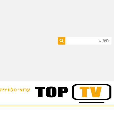
ערוצי טלוויזיה