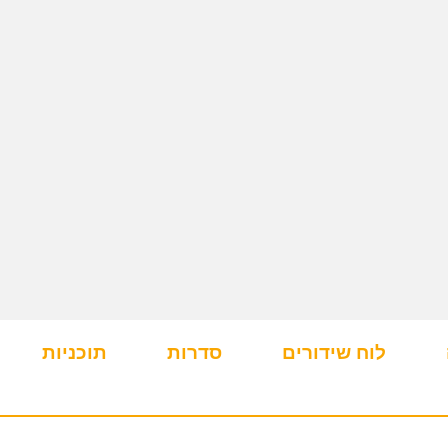
לוח שידורים
סדרות
תוכניות