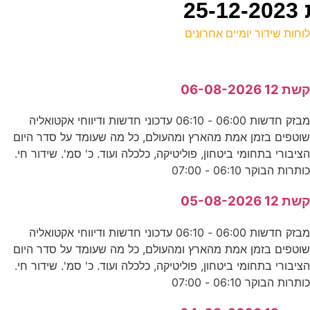
וחות שידור יומיים אחרונים
ל
שת 12 06-08-2026
ע
מבזק חדשות 06:00 - 06:10 עדכוני חדשות ודיווחי אקטואליה
נ
וטפים בזמן אמת מהארץ ומהעולם, כל מה שעומד על סדר היום
ס
ציבורי בתחומי ביטחון, פוליטיקה, כלכלה ועוד. כ' סמ'. שידור חי.
ותרות הבוקר 06:10 - 07:00
מ
שת 12 05-08-2026
ס
מבזק חדשות 06:00 - 06:10 עדכוני חדשות ודיווחי אקטואליה
וטפים בזמן אמת מהארץ ומהעולם, כל מה שעומד על סדר היום
ג
ציבורי בתחומי ביטחון, פוליטיקה, כלכלה ועוד. כ' סמ'. שידור חי.
ותרות הבוקר 06:10 - 07:00
כ