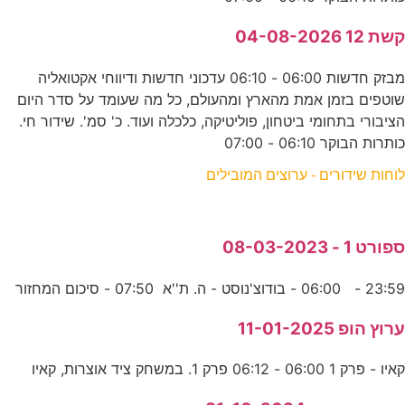
קשת 12 04-08-2026
מבזק חדשות 06:00 - 06:10 עדכוני חדשות ודיווחי אקטואליה
שוטפים בזמן אמת מהארץ ומהעולם, כל מה שעומד על סדר היום
הציבורי בתחומי ביטחון, פוליטיקה, כלכלה ועוד. כ' סמ'. שידור חי.
כותרות הבוקר 06:10 - 07:00
לוחות שידורים - ערוצים המובילים
ספורט 1 - 08-03-2023
23:59 - 06:00 - בודוצ'נוסט - ה. ת''א 07:50 - סיכום המחזור
ערוץ הופ 11-01-2025
קאיו - פרק 1 06:00 - 06:12 פרק 1. במשחק ציד אוצרות, קאיו