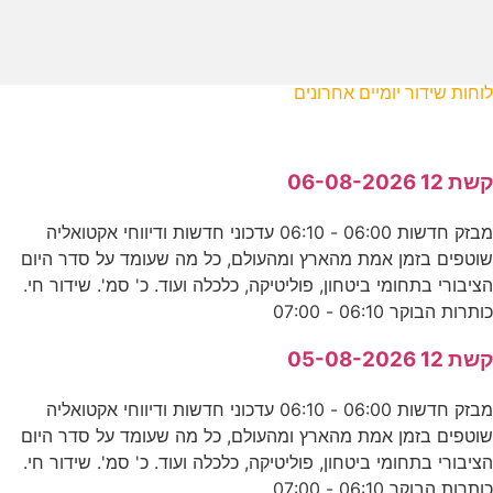
לוחות שידור יומיים אחרונים
קשת 12 06-08-2026
מבזק חדשות 06:00 - 06:10 עדכוני חדשות ודיווחי אקטואליה
שוטפים בזמן אמת מהארץ ומהעולם, כל מה שעומד על סדר היום
הציבורי בתחומי ביטחון, פוליטיקה, כלכלה ועוד. כ' סמ'. שידור חי.
כותרות הבוקר 06:10 - 07:00
קשת 12 05-08-2026
מבזק חדשות 06:00 - 06:10 עדכוני חדשות ודיווחי אקטואליה
שוטפים בזמן אמת מהארץ ומהעולם, כל מה שעומד על סדר היום
הציבורי בתחומי ביטחון, פוליטיקה, כלכלה ועוד. כ' סמ'. שידור חי.
כותרות הבוקר 06:10 - 07:00