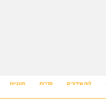
לוח שידורים
סדרות
תוכניות