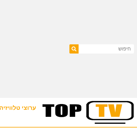
ערוצי טלוויזיה