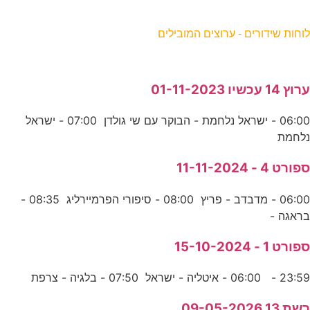
וחות שידורים - ערוצים המובילים
רוץ 14 עכשיו 01-11-2023
06:00 - ישראל נלחמת - הבוקר עם שי גולדן 07:00 - ישראל
לחמת
פורט 4 - 11-11-2024
06:00 - מדבדב - פריץ 08:00 - סיפורי הפרמיירליג 08:35 -
ראגה -
פורט 1 - 15-10-2024
23:5 - 06:00 - איטליה - ישראל 07:50 - בלגיה - צרפת
שת 13 09-05-2026