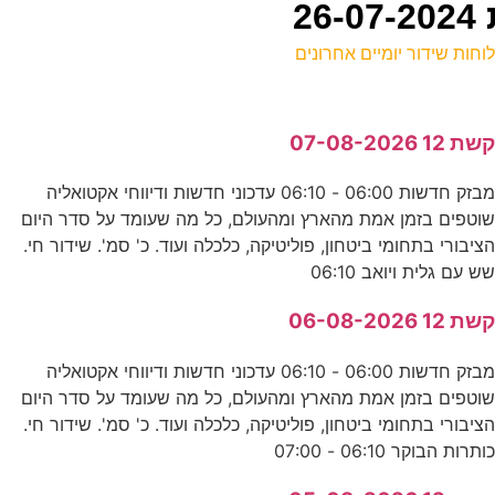
וחות שידור יומיים אחרונים
ל
שת 12 07-08-2026
ע
מבזק חדשות 06:00 - 06:10 עדכוני חדשות ודיווחי אקטואליה
וטפים בזמן אמת מהארץ ומהעולם, כל מה שעומד על סדר היום
נ
ציבורי בתחומי ביטחון, פוליטיקה, כלכלה ועוד. כ' סמ'. שידור חי.
ס
ש עם גלית ויואב 06:10
שת 12 06-08-2026
ב
מבזק חדשות 06:00 - 06:10 עדכוני חדשות ודיווחי אקטואליה
ס
וטפים בזמן אמת מהארץ ומהעולם, כל מה שעומד על סדר היום
ציבורי בתחומי ביטחון, פוליטיקה, כלכלה ועוד. כ' סמ'. שידור חי.
9
ותרות הבוקר 06:10 - 07:00
ר