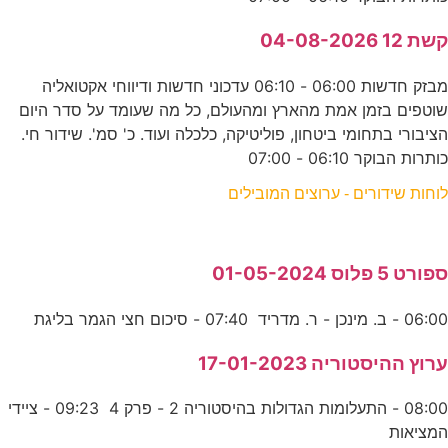
קשת 12 04-08-2026
מבזק חדשות 06:00 - 06:10 עדכוני חדשות ודיווחי אקטואליה
שוטפים בזמן אמת מהארץ ומהעולם, כל מה שעומד על סדר היום
הציבורי בתחומי ביטחון, פוליטיקה, כלכלה ועוד. כ' סמ'. שידור חי.
כותרות הבוקר 06:10 - 07:00
לוחות שידורים - ערוצים המובילים
ספורט 5 פלוס 01-05-2024
06:00 - ב. מינכן - ר. מדריד 07:40 - סיכום חצי הגמר בליגת
ערוץ ההיסטוריה 17-01-2023
08:00 - התעלומות הגדולות בהיסטוריה 2 - פרק 4 09:23 - ציידי
המציאות