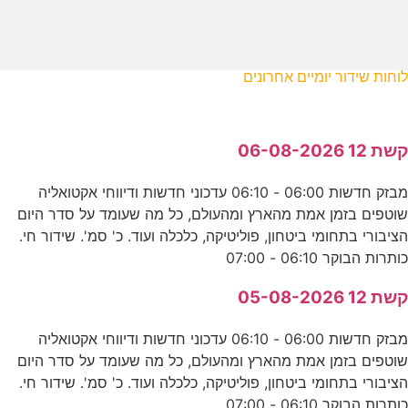
לוחות שידור יומיים אחרונים
קשת 12 06-08-2026
מבזק חדשות 06:00 - 06:10 עדכוני חדשות ודיווחי אקטואליה
שוטפים בזמן אמת מהארץ ומהעולם, כל מה שעומד על סדר היום
הציבורי בתחומי ביטחון, פוליטיקה, כלכלה ועוד. כ' סמ'. שידור חי.
כותרות הבוקר 06:10 - 07:00
קשת 12 05-08-2026
מבזק חדשות 06:00 - 06:10 עדכוני חדשות ודיווחי אקטואליה
שוטפים בזמן אמת מהארץ ומהעולם, כל מה שעומד על סדר היום
הציבורי בתחומי ביטחון, פוליטיקה, כלכלה ועוד. כ' סמ'. שידור חי.
כותרות הבוקר 06:10 - 07:00