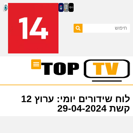
ערוצי טלוויזיה
לוח שידורים
לוח שידורים יומי: ערוץ 12
קשת 29-04-2024