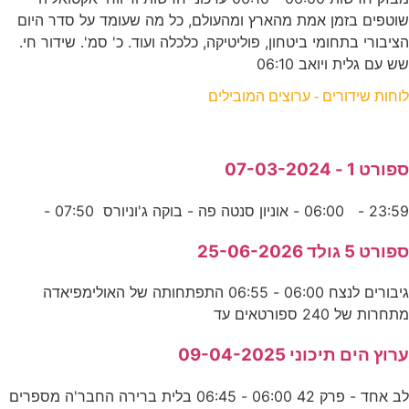
שוטפים בזמן אמת מהארץ ומהעולם, כל מה שעומד על סדר היום
הציבורי בתחומי ביטחון, פוליטיקה, כלכלה ועוד. כ' סמ'. שידור חי.
שש עם גלית ויואב 06:10
לוחות שידורים - ערוצים המובילים
ספורט 1 - 07-03-2024
23:59 - 06:00 - אוניון סנטה פה - בוקה ג'וניורס 07:50 -
ספורט 5 גולד 25-06-2026
גיבורים לנצח 06:00 - 06:55 התפתחותה של האולימפיאדה
מתחרות של 240 ספורטאים עד
ערוץ הים תיכוני 09-04-2025
לב אחד - פרק 42 06:00 - 06:45 בלית ברירה החבר'ה מספרים