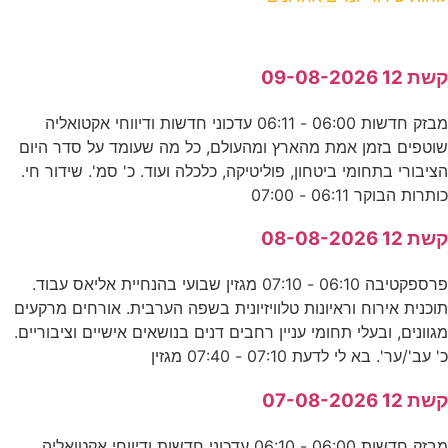
קשת 12 09-08-2026
מבזק חדשות 06:00 - 06:11 עדכוני חדשות ודיווחי אקטואליה
שוטפים בזמן אמת מהארץ ומהעולם, כל מה שעומד על סדר היום
הציבורי בתחומי ביטחון, פוליטיקה, כלכלה ועוד. כ' סמ'. שידור חי.
כותרות הבוקר 06:11 - 07:00
קשת 12 08-08-2026
פרספקטיבה 06:10 - 07:10 מגזין שבועי בהנחיית אליאס עבוד.
תוכנית אירוח וראיונות טלוויזיונית בשפה הערבית. אורחים מרקעים
מגוונים, ובעלי תחומי עניין רחבים דנים בנושאים אישיים וציבוריים.
כ' עב'/ער'. בא לי לדעת 07:10 - 07:40 מגזין
קשת 12 07-08-2026
מבזק חדשות 06:00 - 06:10 עדכוני חדשות ודיווחי אקטואליה