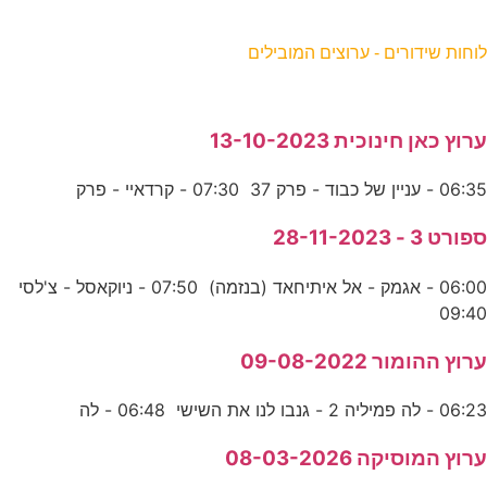
וחות שידורים - ערוצים המובילים
רוץ כאן חינוכית 13-10-2023
06:3 - עניין של כבוד - פרק 37 07:30 - קרדאיי - פרק
פורט 3 - 28-11-2023
06:00 - אגמק - אל איתיחאד (בנזמה) 07:50 - ניוקאסל - צ'לסי
09:4
רוץ ההומור 09-08-2022
06:2 - לה פמיליה 2 - גנבו לנו את השישי 06:48 - לה
רוץ המוסיקה 08-03-2026