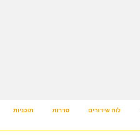
לוח שידורים
סדרות
תוכניות