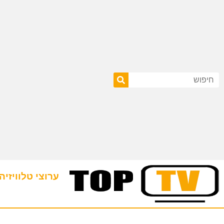
ערוצי טלוויזיה