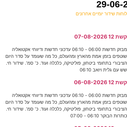
וחות שידור יומיים אחרונים
ל
שת 12 07-08-2026
ע
מבזק חדשות 06:00 - 06:10 עדכוני חדשות ודיווחי אקטואליה
5
וטפים בזמן אמת מהארץ ומהעולם, כל מה שעומד על סדר היום
ס
ציבורי בתחומי ביטחון, פוליטיקה, כלכלה ועוד. כ' סמ'. שידור חי.
ש עם גלית ויואב 06:10
0
שת 12 06-08-2026
ע
מבזק חדשות 06:00 - 06:10 עדכוני חדשות ודיווחי אקטואליה
וטפים בזמן אמת מהארץ ומהעולם, כל מה שעומד על סדר היום
3
ציבורי בתחומי ביטחון, פוליטיקה, כלכלה ועוד. כ' סמ'. שידור חי.
ותרות הבוקר 06:10 - 07:00
ע