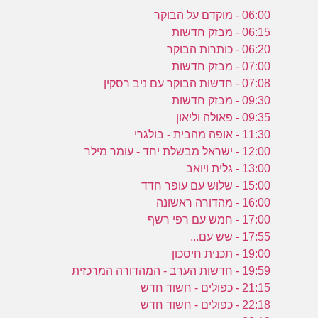
06:00 - מוקדם על הבוקר
06:15 - מבזק חדשות
06:20 - כותרות הבוקר
07:00 - מבזק חדשות
07:08 - חדשות הבוקר עם ניב רסקין
09:30 - מבזק חדשות
09:35 - פאולה וליאון
11:30 - אופה מהבית - בולגרי
12:00 - ישראל מבשלת יחד - עומר מילר
13:00 - גלית ויואב
15:00 - שלוש עם עופר חדד
16:00 - מהדורה ראשונה
17:00 - חמש עם רפי רשף
17:55 - שש עם...
19:00 - תכנית חיסכון
19:59 - חדשות הערב - המהדורה המרכזית
21:15 - כפולים - חשוד חדש
22:18 - כפולים - חשוד חדש