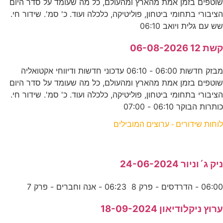
שוטפים בזמן אמת מהארץ ומהעולם, כל מה שעומד על סדר היום
הציבורי בתחומי ביטחון, פוליטיקה, כלכלה ועוד. כ' סמ'. שידור חי.
שש עם גלית ויואב 06:10
קשת 12 06-08-2026
מבזק חדשות 06:00 - 06:10 עדכוני חדשות ודיווחי אקטואליה
שוטפים בזמן אמת מהארץ ומהעולם, כל מה שעומד על סדר היום
הציבורי בתחומי ביטחון, פוליטיקה, כלכלה ועוד. כ' סמ'. שידור חי.
כותרות הבוקר 06:10 - 07:00
לוחות שידורים - ערוצים המובילים
ניק ג´וניור 24-06-2024
06:00 - הדרדסים - פרק 8 06:23 - אנה וחברים - פרק 7
ערוץ ניקלודיאון 18-09-2024