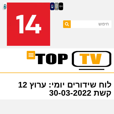
ערוצי טלוויזיה
לוח שידורים
לוח שידורים יומי: ערוץ 12
קשת 30-03-2022