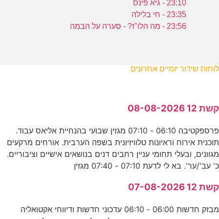
23:10 - גיא פינס
23:35 - חי בלילה
23:56 - מה הלו"ז? - סערה על הבמה
לוחות שידור יומיים אחרונים
קשת 12 08-08-2026
פרספקטיבה 06:10 - 07:10 מגזין שבועי בהנחיית אליאס עבוד.
תוכנית אירוח וראיונות טלוויזיונית בשפה הערבית. אורחים מרקעים
מגוונים, ובעלי תחומי עניין רחבים דנים בנושאים אישיים וציבוריים.
כ' עב'/ער'. בא לי לדעת 07:10 - 07:40 מגזין
קשת 12 07-08-2026
מבזק חדשות 06:00 - 06:10 עדכוני חדשות ודיווחי אקטואליה