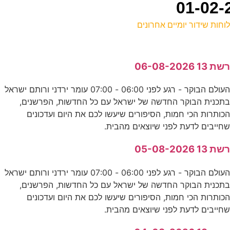
וחות שידור יומיים אחרונים
ל
שת 13 06-08-2026
כ
העולם הבוקר - רגע לפני 06:00 - 07:00 עומר ירדני ורותם ישראל
תכנית הבוקר החדשה של ישראל עם כל החדשות, הפרשנים,
0
כותרות הכי חמות, הסיפורים שיעשו לכם את היום ועדכונים
ע
חייבים לדעת לפני שיוצאים מהבית.
ס
שת 13 05-08-2026
E
העולם הבוקר - רגע לפני 06:00 - 07:00 עומר ירדני ורותם ישראל
תכנית הבוקר החדשה של ישראל עם כל החדשות, הפרשנים,
כותרות הכי חמות, הסיפורים שיעשו לכם את היום ועדכונים
9
חייבים לדעת לפני שיוצאים מהבית.
ס