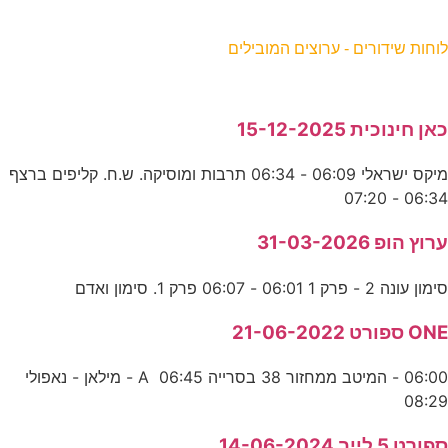
וחות שידורים - ערוצים המובילים
אן חינוכית 15-12-2025
מיקס ישראלי 06:09 - 06:34 תרבות ומוסיקה. ש.ח. קליפים ברצף
06:34 - 07:2
רוץ הופ 31-03-2026
ימון עונה 2 - פרק 1 06:01 - 06:07 פרק 1. סימון ואדם
ON ספורט 21-06-2022
06:00 - המיטב ממחזור 38 בסרייה A 06:45 - מילאן - נאפולי
08:2
פורט 5 לייב 14-06-2024