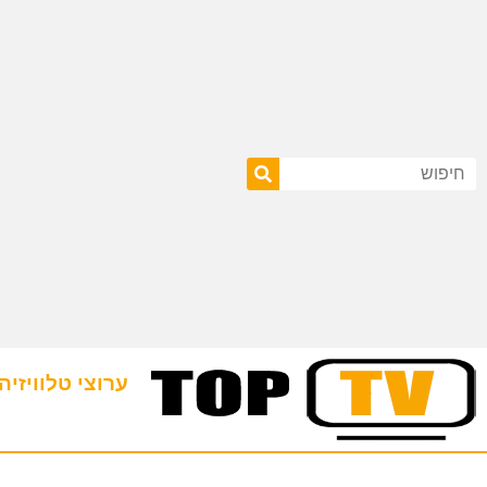
ערוצי טלוויזיה