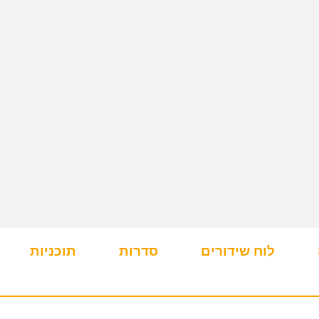
לוח שידורים
סדרות
תוכניות