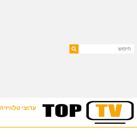
ערוצי טלוויזיה