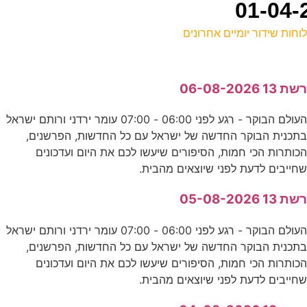
וחות שידור יומיים אחרונים
ל
שת 13 06-08-2026
ע
העולם הבוקר - רגע לפני 06:00 - 07:00 עומר ירדני ורותם ישראל
תכנית הבוקר החדשה של ישראל עם כל החדשות, הפרשנים,
ו
כותרות הכי חמות, הסיפורים שיעשו לכם את היום ועדכונים
ס
חייבים לדעת לפני שיוצאים מהבית.
שת 13 05-08-2026
ק
העולם הבוקר - רגע לפני 06:00 - 07:00 עומר ירדני ורותם ישראל
ע
תכנית הבוקר החדשה של ישראל עם כל החדשות, הפרשנים,
כותרות הכי חמות, הסיפורים שיעשו לכם את היום ועדכונים
חייבים לדעת לפני שיוצאים מהבית.
ע