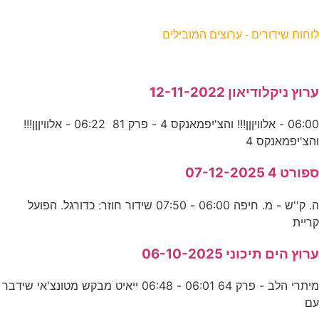
וחות שידורים - ערוצים המובילים
רוץ ניקלודיאון 12-11-2022
06:00 - אלוויןןן!!! והצ'יפמאנקס 4 - פרק 81 06:22 - אלוויןןן!!!
הצ'יפמאנקס 4
פורט 4 07-12-2025
ה. ק''ש - מ. חיפה 06:00 - 07:50 שידור חוזר: כדורגל. הפועל
ריית
רוץ הים תיכוני 06-10-2025
מיתרי הלב - פרק 64 06:01 - 06:48 ייאיט מבקש מטונצ'אי שידבר
ם