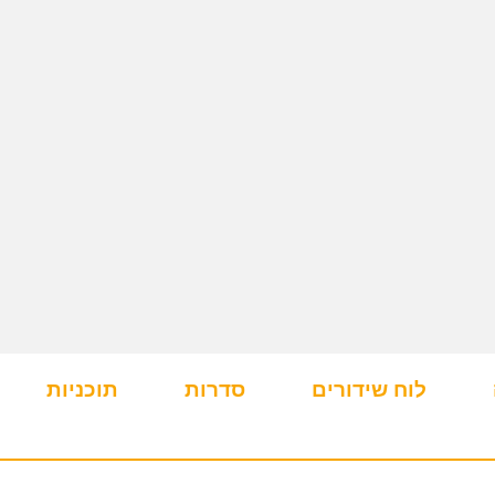
לוח שידורים
סדרות
תוכניות