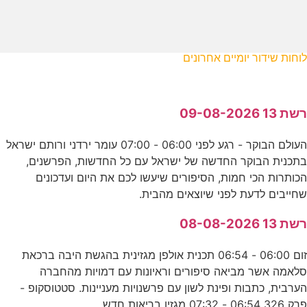
לוחות שידור יומיים אחרונים
רשת 13 09-08-2026
העולם הבוקר - רגע לפני 06:00 - 07:00 עומר ירדני ורותם ישראל
בתכנית הבוקר החדשה של ישראל עם כל החדשות, הפרשנים,
הכותרות הכי חמות, הסיפורים שיעשו לכם את היום ועדכונים
שחייבים לדעת לפני שיוצאים מהבית.
רשת 13 08-08-2026
זום 06:00 - 06:54 תכנית אולפן מגזינית בהגשת היבה ברכאת
סלאמה אשר מביאה סיפורים וראיונות עם דמויות מהחברה
הערבית, כתבות ופינת לשון עם פרשנויות מעניינות. סטטוסקופ -
פרק 326 06:54 - 07:32 מגזין בריאות חדש