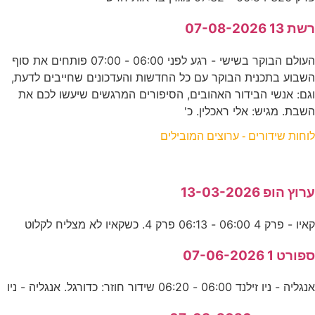
רשת 13 07-08-2026
העולם הבוקר בשישי - רגע לפני 06:00 - 07:00 פותחים את סוף
השבוע בתכנית הבוקר עם כל החדשות והעדכונים שחייבים לדעת,
וגם: אנשי הבידור האהובים, הסיפורים המרגשים שיעשו לכם את
השבת. מגיש: אלי ראכלין. כ'
לוחות שידורים - ערוצים המובילים
ערוץ הופ 13-03-2026
קאיו - פרק 4 06:00 - 06:13 פרק 4. כשקאיו לא מצליח לקלוט
ספורט 1 07-06-2026
אנגליה - ניו זילנד 06:00 - 06:20 שידור חוזר: כדורגל. אנגליה - ניו